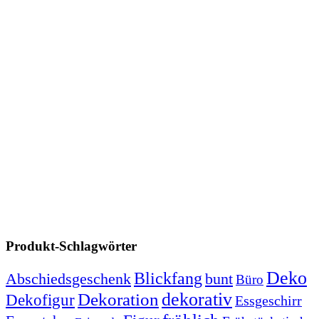
Produkt-Schlagwörter
Deko
Blickfang
Abschiedsgeschenk
bunt
Büro
dekorativ
Dekoration
Dekofigur
Essgeschirr