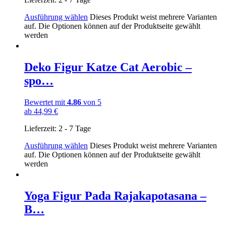
Ausführung wählen
Dieses Produkt weist mehrere Varianten
auf. Die Optionen können auf der Produktseite gewählt
werden
Deko Figur Katze Cat Aerobic –
spo…
Bewertet mit
4.86
von 5
ab
44,99
€
Lieferzeit:
2 - 7 Tage
Ausführung wählen
Dieses Produkt weist mehrere Varianten
auf. Die Optionen können auf der Produktseite gewählt
werden
Yoga Figur Pada Rajakapotasana –
B…