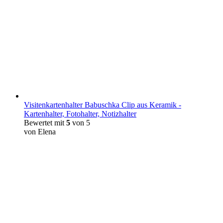
Visitenkartenhalter Babuschka Clip aus Keramik -
Kartenhalter, Fotohalter, Notizhalter
Bewertet mit
5
von 5
von Elena