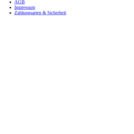
AGB
Impressum
Zahlungsarten & Sicherheit