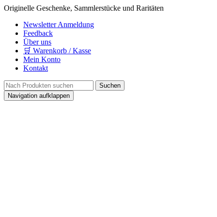
Originelle Geschenke, Sammlerstücke und Raritäten
Newsletter Anmeldung
Feedback
Über uns
🛒 Warenkorb / Kasse
Mein Konto
Kontakt
Navigation aufklappen