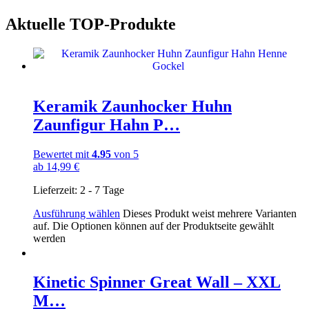
Aktuelle TOP-Produkte
Keramik Zaunhocker Huhn
Zaunfigur Hahn P…
Bewertet mit
4.95
von 5
ab
14,99
€
Lieferzeit:
2 - 7 Tage
Ausführung wählen
Dieses Produkt weist mehrere Varianten
auf. Die Optionen können auf der Produktseite gewählt
werden
Kinetic Spinner Great Wall – XXL
M…