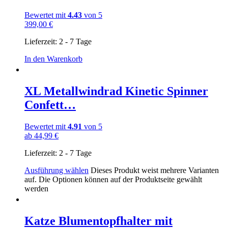
Bewertet mit
4.43
von 5
399,00
€
Lieferzeit:
2 - 7 Tage
In den Warenkorb
XL Metallwindrad Kinetic Spinner
Confett…
Bewertet mit
4.91
von 5
ab
44,99
€
Lieferzeit:
2 - 7 Tage
Ausführung wählen
Dieses Produkt weist mehrere Varianten
auf. Die Optionen können auf der Produktseite gewählt
werden
Katze Blumentopfhalter mit