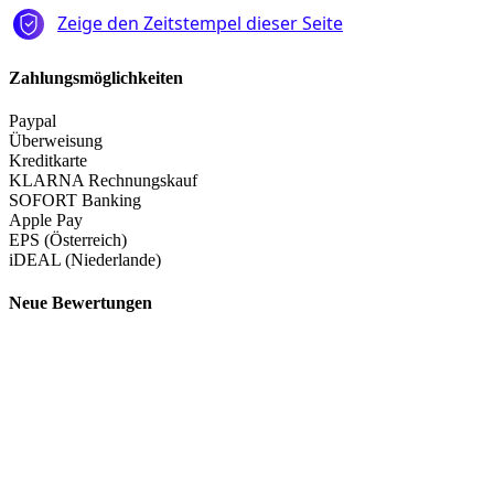
Zahlungsmöglichkeiten
Paypal
Überweisung
Kreditkarte
KLARNA Rechnungskauf
SOFORT Banking
Apple Pay
EPS (Österreich)
iDEAL (Niederlande)
Neue Bewertungen