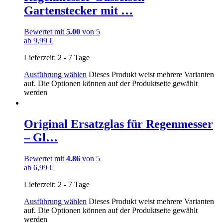
Gartenstecker mit …
Bewertet mit
5.00
von 5
ab
9,99
€
Lieferzeit:
2 - 7 Tage
Ausführung wählen
Dieses Produkt weist mehrere Varianten
auf. Die Optionen können auf der Produktseite gewählt
werden
Original Ersatzglas für Regenmesser
– Gl…
Bewertet mit
4.86
von 5
ab
6,99
€
Lieferzeit:
2 - 7 Tage
Ausführung wählen
Dieses Produkt weist mehrere Varianten
auf. Die Optionen können auf der Produktseite gewählt
werden