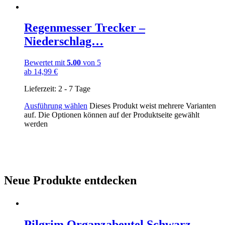
Regenmesser Trecker –
Niederschlag…
Bewertet mit
5.00
von 5
ab
14,99
€
Lieferzeit:
2 - 7 Tage
Ausführung wählen
Dieses Produkt weist mehrere Varianten
auf. Die Optionen können auf der Produktseite gewählt
werden
Neue Produkte entdecken
Pilgrim Organzabeutel Schwarz