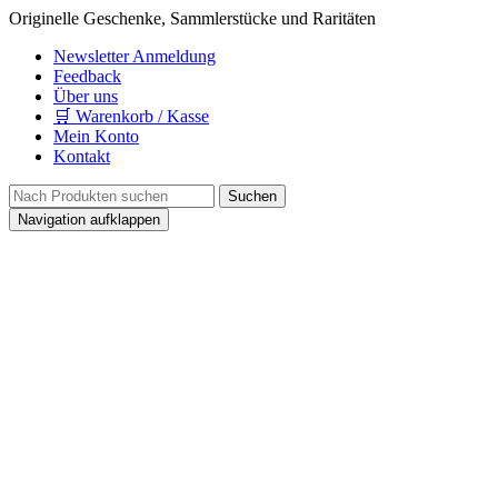
Originelle Geschenke, Sammlerstücke und Raritäten
Newsletter Anmeldung
Feedback
Über uns
🛒 Warenkorb / Kasse
Mein Konto
Kontakt
Navigation aufklappen