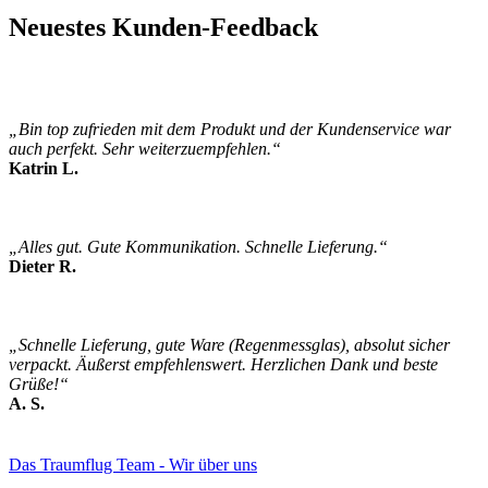
Neuestes Kunden-Feedback
„Bin top zufrieden mit dem Produkt und der Kundenservice war
auch perfekt. Sehr weiterzuempfehlen.“
Katrin L.
„Alles gut. Gute Kommunikation. Schnelle Lieferung.“
Dieter R.
„Schnelle Lieferung, gute Ware (Regenmessglas), absolut sicher
verpackt. Äußerst empfehlenswert. Herzlichen Dank und beste
Grüße!“
A. S.
Das Traumflug Team - Wir über uns