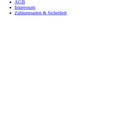
AGB
Impressum
Zahlungsarten & Sicherheit