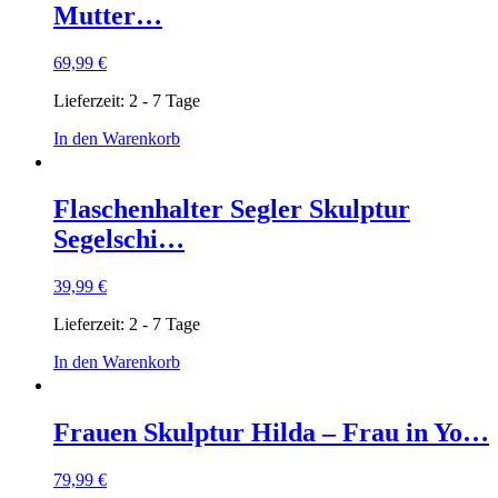
Mutter…
69,99
€
Lieferzeit:
2 - 7 Tage
In den Warenkorb
Flaschenhalter Segler Skulptur
Segelschi…
39,99
€
Lieferzeit:
2 - 7 Tage
In den Warenkorb
Frauen Skulptur Hilda – Frau in Yo…
79,99
€