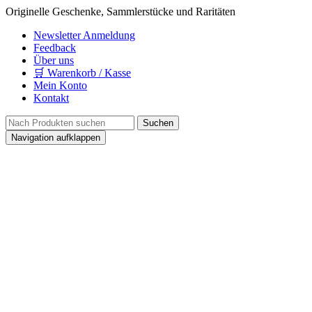
Originelle Geschenke, Sammlerstücke und Raritäten
Newsletter Anmeldung
Feedback
Über uns
🛒 Warenkorb / Kasse
Mein Konto
Kontakt
Navigation aufklappen