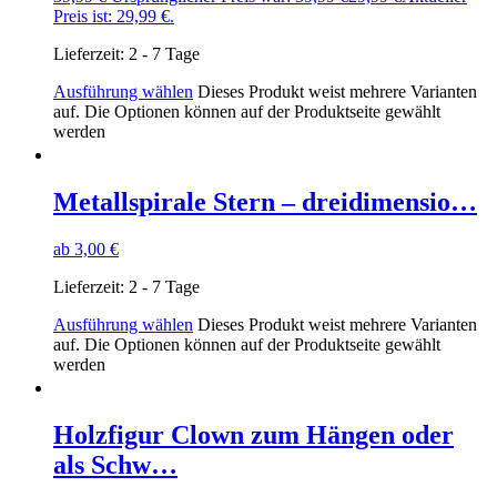
Preis ist: 29,99 €.
Lieferzeit:
2 - 7 Tage
Ausführung wählen
Dieses Produkt weist mehrere Varianten
auf. Die Optionen können auf der Produktseite gewählt
werden
Metallspirale Stern – dreidimensio…
ab
3,00
€
Lieferzeit:
2 - 7 Tage
Ausführung wählen
Dieses Produkt weist mehrere Varianten
auf. Die Optionen können auf der Produktseite gewählt
werden
Holzfigur Clown zum Hängen oder
als Schw…