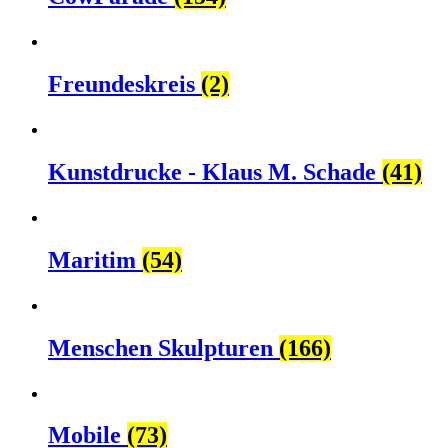
Freundeskreis
(2)
Kunstdrucke - Klaus M. Schade
(41)
Maritim
(54)
Menschen Skulpturen
(166)
Mobile
(73)