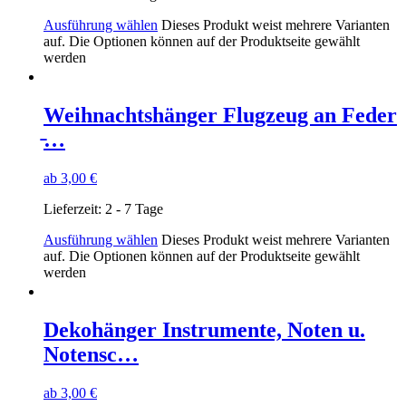
Ausführung wählen
Dieses Produkt weist mehrere Varianten
auf. Die Optionen können auf der Produktseite gewählt
werden
Weihnachtshänger Flugzeug an Feder
̵…
ab
3,00
€
Lieferzeit:
2 - 7 Tage
Ausführung wählen
Dieses Produkt weist mehrere Varianten
auf. Die Optionen können auf der Produktseite gewählt
werden
Dekohänger Instrumente, Noten u.
Notensc…
ab
3,00
€