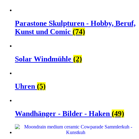
Parastone Skulpturen - Hobby, Beruf,
Kunst und Comic
(74)
Solar Windmühle
(2)
Uhren
(5)
Wandhänger - Bilder - Haken
(49)