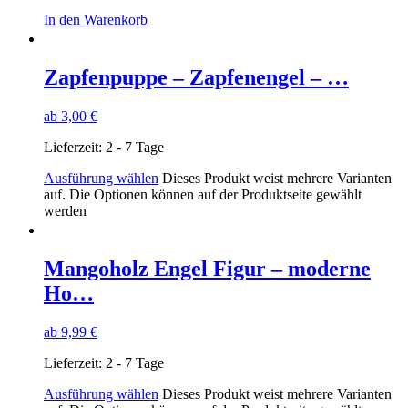
In den Warenkorb
Zapfenpuppe – Zapfenengel – …
ab
3,00
€
Lieferzeit:
2 - 7 Tage
Ausführung wählen
Dieses Produkt weist mehrere Varianten
auf. Die Optionen können auf der Produktseite gewählt
werden
Mangoholz Engel Figur – moderne
Ho…
ab
9,99
€
Lieferzeit:
2 - 7 Tage
Ausführung wählen
Dieses Produkt weist mehrere Varianten