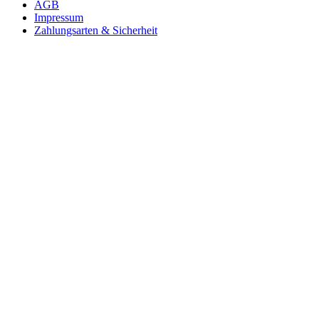
AGB
Impressum
Zahlungsarten & Sicherheit