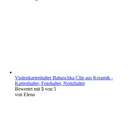
Visitenkartenhalter Babuschka Clip aus Keramik -
Kartenhalter, Fotohalter, Notizhalter
Bewertet mit
5
von 5
von Elena