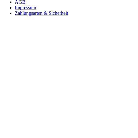
AGB
Impressum
Zahlungsarten & Sicherheit