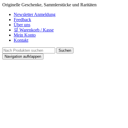
Originelle Geschenke, Sammlerstücke und Raritäten
Newsletter Anmeldung
Feedback
Über uns
🛒 Warenkorb / Kasse
Mein Konto
Kontakt
Navigation aufklappen