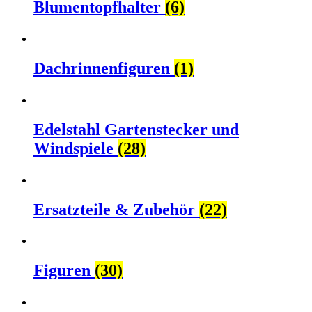
Blumentopfhalter
(6)
Dachrinnenfiguren
(1)
Edelstahl Gartenstecker und
Windspiele
(28)
Ersatzteile & Zubehör
(22)
Figuren
(30)