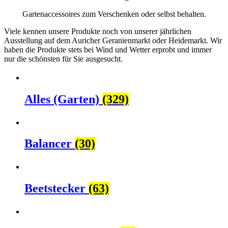
Gartenaccessoires zum Verschenken oder selbst behalten.
Viele kennen unsere Produkte noch von unserer jährlichen
Ausstellung auf dem Auricher Geranienmarkt oder Heidemarkt. Wir
haben die Produkte stets bei Wind und Wetter erprobt und immer
nur die schönsten für Sie ausgesucht.
Alles (Garten)
(329)
Balancer
(30)
Beetstecker
(63)