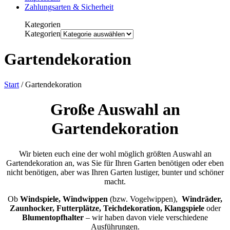
Zahlungsarten & Sicherheit
Kategorien
Kategorien
Gartendekoration
Start
/ Gartendekoration
Große Auswahl an
Gartendekoration
Wir bieten euch eine der wohl möglich größten Auswahl an
Gartendekoration an, was Sie für Ihren Garten benötigen oder eben
nicht benötigen, aber was Ihren Garten lustiger, bunter und schöner
macht.
Ob
Windspiele, Windwippen
(bzw. Vogelwippen),
Windräder,
Zaunhocker, Futterplätze, Teichdekoration, Klangspiele
oder
Blumentopfhalter
– wir haben davon viele verschiedene
Ausführungen.