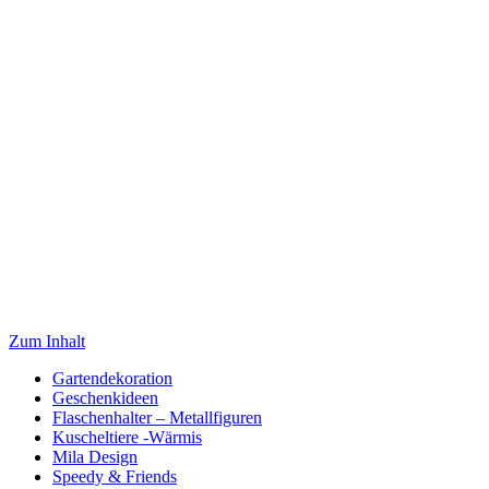
Zum Inhalt
Gartendekoration
Geschenkideen
Flaschenhalter – Metallfiguren
Kuscheltiere -Wärmis
Mila Design
Speedy & Friends