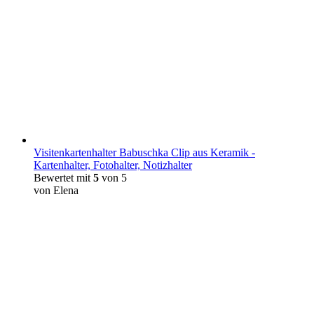
Visitenkartenhalter Babuschka Clip aus Keramik -
Kartenhalter, Fotohalter, Notizhalter
Bewertet mit
5
von 5
von Elena