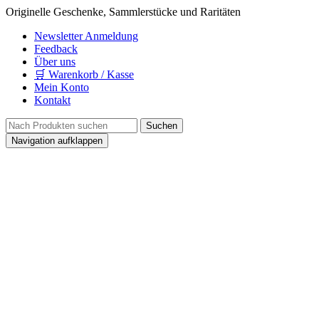
Originelle Geschenke, Sammlerstücke und Raritäten
Newsletter Anmeldung
Feedback
Über uns
🛒 Warenkorb / Kasse
Mein Konto
Kontakt
Navigation aufklappen