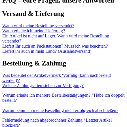
FAQ – eure Fragen, unsere Antworten
Versand & Lieferung
Wann wird meine Bestellung versendet?
Wann erhalte ich meine Lieferung?
Ein Artikel ist nicht auf Lager. Wann wird meine Bestellung
versendet?
Liefert Ihr auch an Packstationen? Muss ich was beachten?
Liefert ihr auch in mein Land? (Auslandsversand)
Bestellung & Zahlung
Was bedeutet der Artikelvermerk 'Vorrätig (kann nachbestellt
werden)'?
Welche Zahlungsarten stehen zur Verfügung?
Warum erhalte ich mehrere Bestellbestätigungen? / Habe ich doppelt
bestellt?
Warum kann ich meine Bestellung nicht erfolgreich abschließen?
Fehlermeldung nach abgebrochener Zahlung / Letzter Artikel
blockiert?