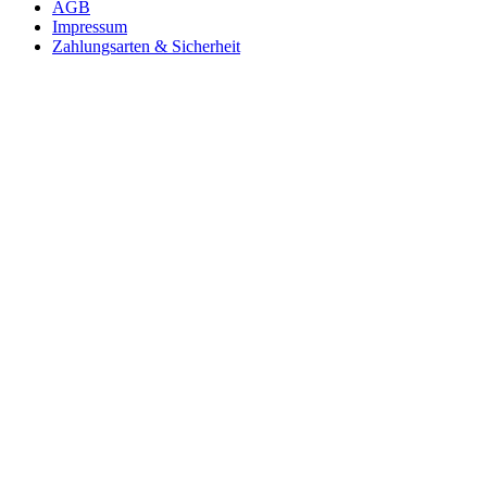
AGB
Impressum
Zahlungsarten & Sicherheit