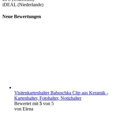
iDEAL (Niederlande)
Neue Bewertungen
Visitenkartenhalter Babuschka Clip aus Keramik -
Kartenhalter, Fotohalter, Notizhalter
Bewertet mit
5
von 5
von Elena