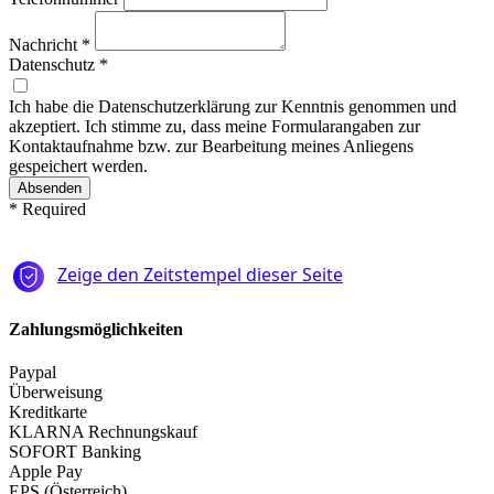
Nachricht
*
Datenschutz
*
Ich habe die Datenschutzerklärung zur Kenntnis genommen und
akzeptiert. Ich stimme zu, dass meine Formularangaben zur
Kontaktaufnahme bzw. zur Bearbeitung meines Anliegens
gespeichert werden.
*
Required
Zahlungsmöglichkeiten
Paypal
Überweisung
Kreditkarte
KLARNA Rechnungskauf
SOFORT Banking
Apple Pay
EPS (Österreich)