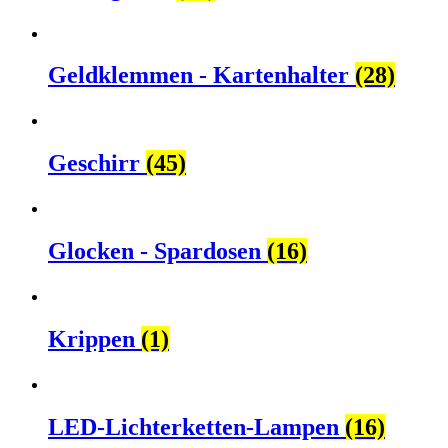
Geldklemmen - Kartenhalter
(28)
Geschirr
(45)
Glocken - Spardosen
(16)
Krippen
(1)
LED-Lichterketten-Lampen
(16)