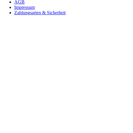
AGB
Impressum
Zahlungsarten & Sicherheit