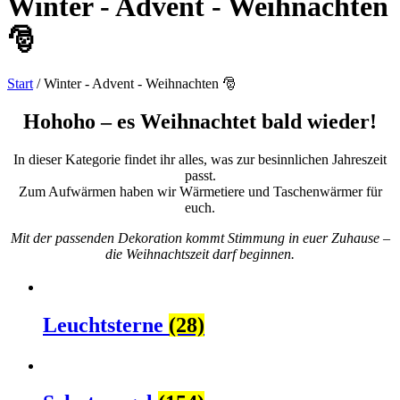
Winter - Advent - Weihnachten
🎅
Start
/ Winter - Advent - Weihnachten 🎅
Hohoho – es Weihnachtet bald wieder!
In dieser Kategorie findet ihr alles, was zur besinnlichen Jahreszeit
passt.
Zum Aufwärmen haben wir Wärmetiere und Taschenwärmer für
euch.
Mit der passenden Dekoration kommt Stimmung in euer Zuhause –
die Weihnachtszeit darf beginnen.
Leuchtsterne
(28)