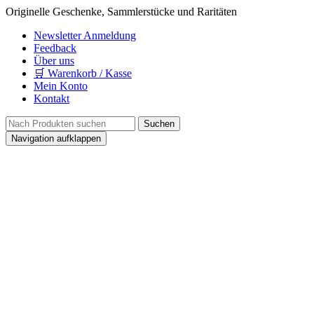
Originelle Geschenke, Sammlerstücke und Raritäten
Newsletter Anmeldung
Feedback
Über uns
🛒 Warenkorb / Kasse
Mein Konto
Kontakt
Navigation aufklappen