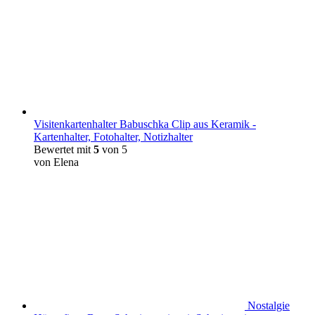
Visitenkartenhalter Babuschka Clip aus Keramik -
Kartenhalter, Fotohalter, Notizhalter
Bewertet mit
5
von 5
von Elena
Nostalgie