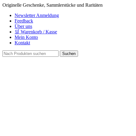
Originelle Geschenke, Sammlerstücke und Raritäten
Newsletter Anmeldung
Feedback
Über uns
🛒 Warenkorb / Kasse
Mein Konto
Kontakt