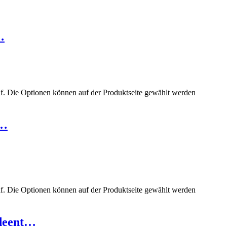
…
uf. Die Optionen können auf der Produktseite gewählt werden
–…
uf. Die Optionen können auf der Produktseite gewählt werden
adeent…