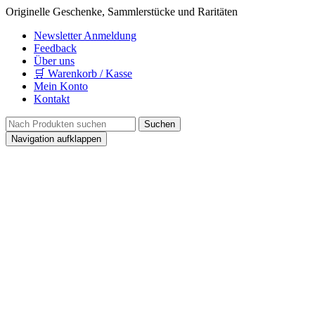
Originelle Geschenke, Sammlerstücke und Raritäten
Newsletter Anmeldung
Feedback
Über uns
🛒 Warenkorb / Kasse
Mein Konto
Kontakt
Navigation aufklappen