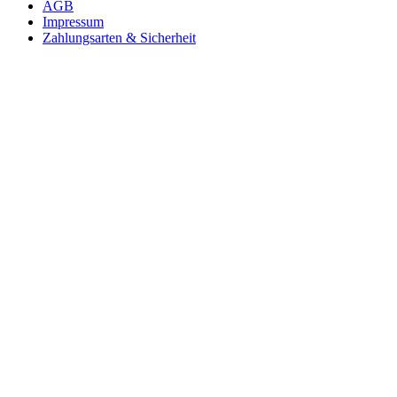
AGB
Impressum
Zahlungsarten & Sicherheit