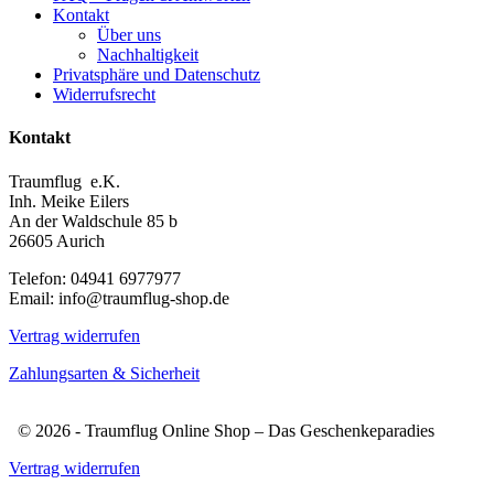
Kontakt
Über uns
Nachhaltigkeit
Privatsphäre und Datenschutz
Widerrufsrecht
Kontakt
Traumflug e.K.
Inh. Meike Eilers
An der Waldschule 85 b
26605 Aurich
Telefon: 04941 6977977
Email: info@traumflug-shop.de
Vertrag widerrufen
Zahlungsarten & Sicherheit
© 2026 - Traumflug Online Shop – Das Geschenkeparadies
Vertrag widerrufen