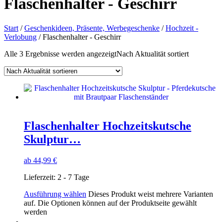
Flaschenhalter - Geschirr
Start
/
Geschenkideen, Präsente, Werbegeschenke
/
Hochzeit -
Verlobung
/ Flaschenhalter - Geschirr
Alle 3 Ergebnisse werden angezeigt
Nach Aktualität sortiert
Flaschenhalter Hochzeitskutsche
Skulptur…
ab
44,99
€
Lieferzeit:
2 - 7 Tage
Ausführung wählen
Dieses Produkt weist mehrere Varianten
auf. Die Optionen können auf der Produktseite gewählt
werden