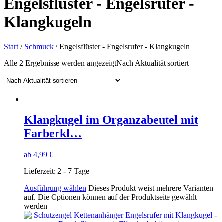
Engelsflüster - Engelsrufer -
Klangkugeln
Start
/
Schmuck
/ Engelsflüster - Engelsrufer - Klangkugeln
Alle 2 Ergebnisse werden angezeigt
Nach Aktualität sortiert
Klangkugel im Organzabeutel mit
Farberkl…
ab
4,99
€
Lieferzeit:
2 - 7 Tage
Ausführung wählen
Dieses Produkt weist mehrere Varianten
auf. Die Optionen können auf der Produktseite gewählt
werden