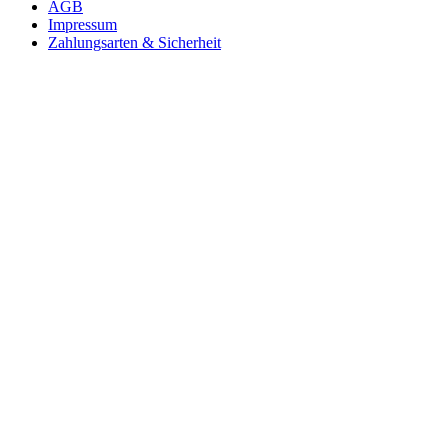
AGB
Impressum
Zahlungsarten & Sicherheit