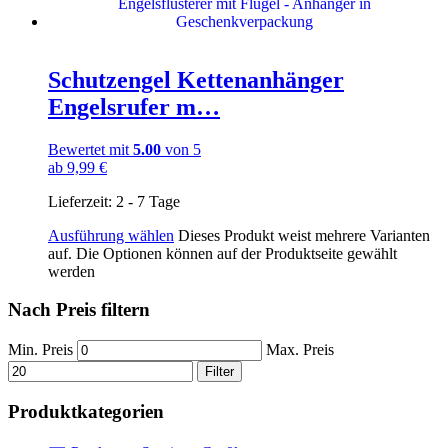
Schutzengel Kettenanhänger
Engelsrufer m…
Bewertet mit
5.00
von 5
ab
9,99
€
Lieferzeit:
2 - 7 Tage
Ausführung wählen
Dieses Produkt weist mehrere Varianten
auf. Die Optionen können auf der Produktseite gewählt
werden
Nach Preis filtern
Min. Preis
Max. Preis
Filter
Produktkategorien