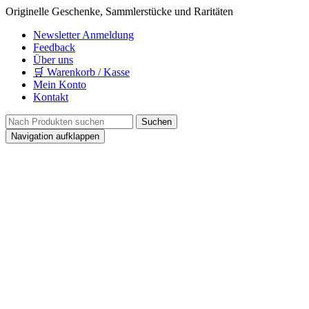
Originelle Geschenke, Sammlerstücke und Raritäten
Newsletter Anmeldung
Feedback
Über uns
🛒 Warenkorb / Kasse
Mein Konto
Kontakt
Navigation aufklappen