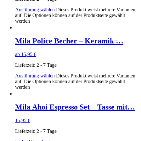
Ausführung wählen
Dieses Produkt weist mehrere Varianten
auf. Die Optionen können auf der Produktseite gewählt
werden
Mila Police Becher – Keramik ̵…
ab
15,95
€
Lieferzeit:
2 - 7 Tage
Ausführung wählen
Dieses Produkt weist mehrere Varianten
auf. Die Optionen können auf der Produktseite gewählt
werden
Mila Ahoi Espresso Set – Tasse mit…
15,95
€
Lieferzeit:
2 - 7 Tage