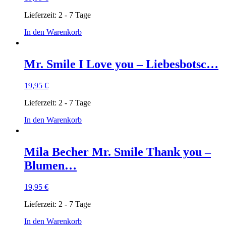
Lieferzeit:
2 - 7 Tage
In den Warenkorb
Mr. Smile I Love you – Liebesbotsc…
19,95
€
Lieferzeit:
2 - 7 Tage
In den Warenkorb
Mila Becher Mr. Smile Thank you –
Blumen…
19,95
€
Lieferzeit:
2 - 7 Tage
In den Warenkorb