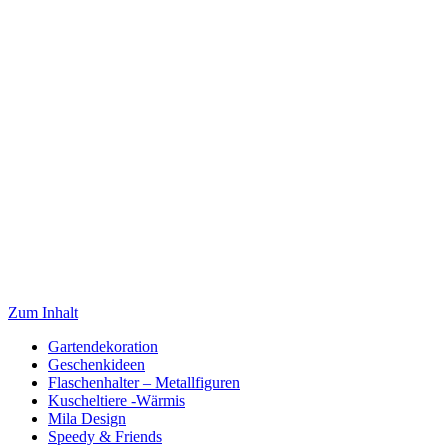
Zum Inhalt
Gartendekoration
Geschenkideen
Flaschenhalter – Metallfiguren
Kuscheltiere -Wärmis
Mila Design
Speedy & Friends