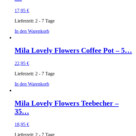
17,95
€
Lieferzeit:
2 - 7 Tage
In den Warenkorb
Mila Lovely Flowers Coffee Pot – 5…
22,95
€
Lieferzeit:
2 - 7 Tage
In den Warenkorb
Mila Lovely Flowers Teebecher –
35…
18,95
€
Lieferzeit:
2 - 7 Tage