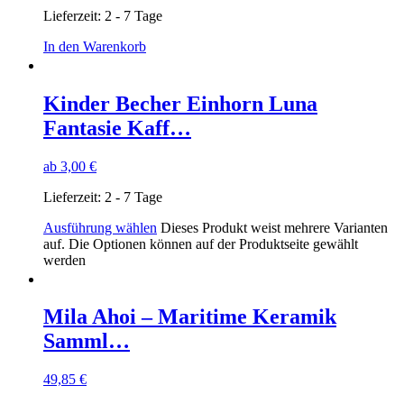
Lieferzeit:
2 - 7 Tage
In den Warenkorb
Kinder Becher Einhorn Luna
Fantasie Kaff…
ab
3,00
€
Lieferzeit:
2 - 7 Tage
Ausführung wählen
Dieses Produkt weist mehrere Varianten
auf. Die Optionen können auf der Produktseite gewählt
werden
Mila Ahoi – Maritime Keramik
Samml…
49,85
€