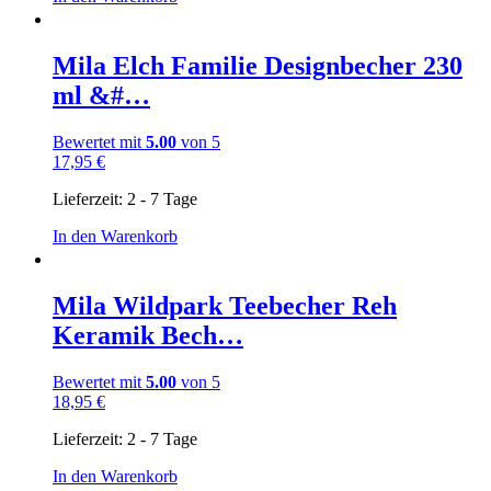
Mila Elch Familie Designbecher 230
ml &#…
Bewertet mit
5.00
von 5
17,95
€
Lieferzeit:
2 - 7 Tage
In den Warenkorb
Mila Wildpark Teebecher Reh
Keramik Bech…
Bewertet mit
5.00
von 5
18,95
€
Lieferzeit:
2 - 7 Tage
In den Warenkorb