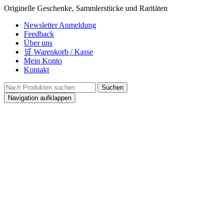
Originelle Geschenke, Sammlerstücke und Raritäten
Newsletter Anmeldung
Feedback
Über uns
🛒 Warenkorb / Kasse
Mein Konto
Kontakt
Navigation aufklappen