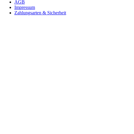
AGB
Impressum
Zahlungsarten & Sicherheit