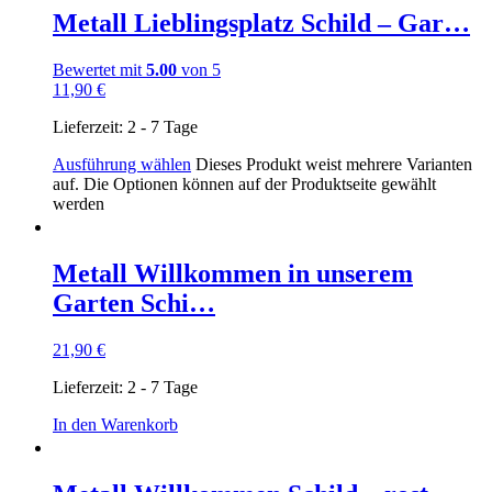
Metall Lieblingsplatz Schild – Gar…
Bewertet mit
5.00
von 5
11,90
€
Lieferzeit:
2 - 7 Tage
Ausführung wählen
Dieses Produkt weist mehrere Varianten
auf. Die Optionen können auf der Produktseite gewählt
werden
Metall Willkommen in unserem
Garten Schi…
21,90
€
Lieferzeit:
2 - 7 Tage
In den Warenkorb