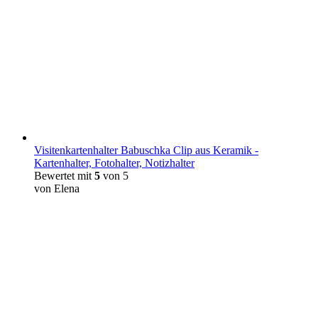
Visitenkartenhalter Babuschka Clip aus Keramik -
Kartenhalter, Fotohalter, Notizhalter
Bewertet mit
5
von 5
von Elena