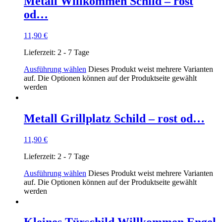
Metall Willkommen Schild – rost
od…
11,90
€
Lieferzeit:
2 - 7 Tage
Ausführung wählen
Dieses Produkt weist mehrere Varianten
auf. Die Optionen können auf der Produktseite gewählt
werden
Metall Grillplatz Schild – rost od…
11,90
€
Lieferzeit:
2 - 7 Tage
Ausführung wählen
Dieses Produkt weist mehrere Varianten
auf. Die Optionen können auf der Produktseite gewählt
werden