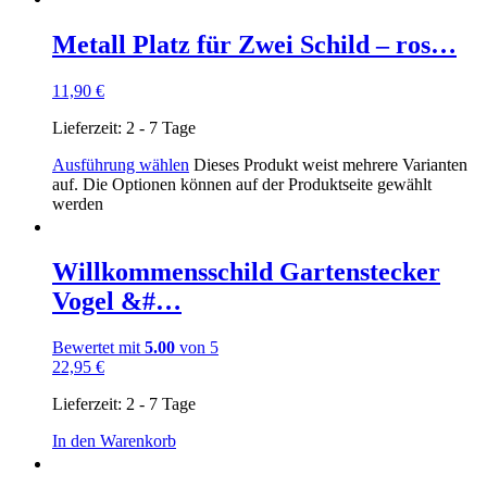
Metall Platz für Zwei Schild – ros…
11,90
€
Lieferzeit:
2 - 7 Tage
Ausführung wählen
Dieses Produkt weist mehrere Varianten
auf. Die Optionen können auf der Produktseite gewählt
werden
Willkommensschild Gartenstecker
Vogel &#…
Bewertet mit
5.00
von 5
22,95
€
Lieferzeit:
2 - 7 Tage
In den Warenkorb