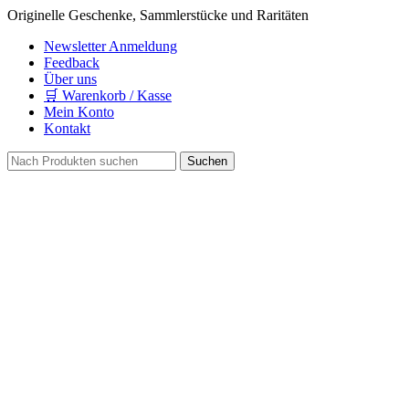
Originelle Geschenke, Sammlerstücke und Raritäten
Newsletter Anmeldung
Feedback
Über uns
🛒 Warenkorb / Kasse
Mein Konto
Kontakt