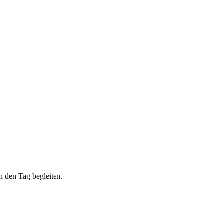
h den Tag begleiten.