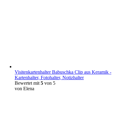
Visitenkartenhalter Babuschka Clip aus Keramik -
Kartenhalter, Fotohalter, Notizhalter
Bewertet mit
5
von 5
von Elena