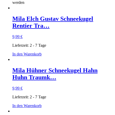
werden
Mila Elch Gustav Schneekugel
Rentier Tra…
9,99
€
Lieferzeit:
2 - 7 Tage
In den Warenkorb
Mila Hühner Schneekugel Hahn
Huhn Traumk…
9,99
€
Lieferzeit:
2 - 7 Tage
In den Warenkorb