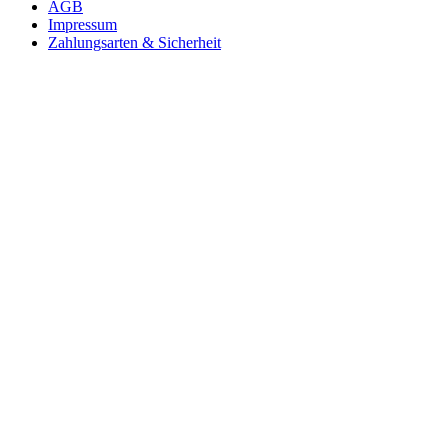
AGB
Impressum
Zahlungsarten & Sicherheit