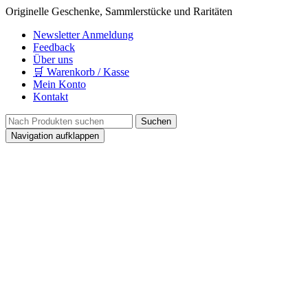
Originelle Geschenke, Sammlerstücke und Raritäten
Newsletter Anmeldung
Feedback
Über uns
🛒 Warenkorb / Kasse
Mein Konto
Kontakt
Navigation aufklappen