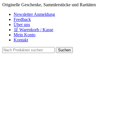
Originelle Geschenke, Sammlerstücke und Raritäten
Newsletter Anmeldung
Feedback
Über uns
🛒 Warenkorb / Kasse
Mein Konto
Kontakt