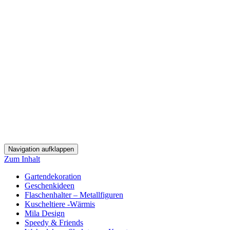
Navigation aufklappen
Zum Inhalt
Gartendekoration
Geschenkideen
Flaschenhalter – Metallfiguren
Kuscheltiere -Wärmis
Mila Design
Speedy & Friends