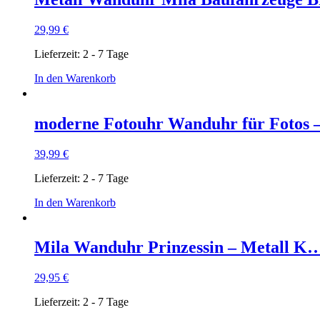
29,99
€
Lieferzeit:
2 - 7 Tage
In den Warenkorb
moderne Fotouhr Wanduhr für Fotos
39,99
€
Lieferzeit:
2 - 7 Tage
In den Warenkorb
Mila Wanduhr Prinzessin – Metall K
29,95
€
Lieferzeit:
2 - 7 Tage