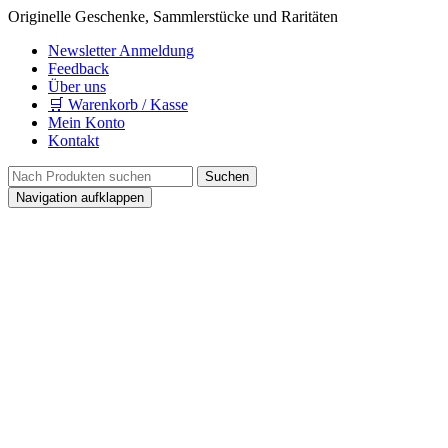
Originelle Geschenke, Sammlerstücke und Raritäten
Newsletter Anmeldung
Feedback
Über uns
🛒 Warenkorb / Kasse
Mein Konto
Kontakt
Navigation aufklappen