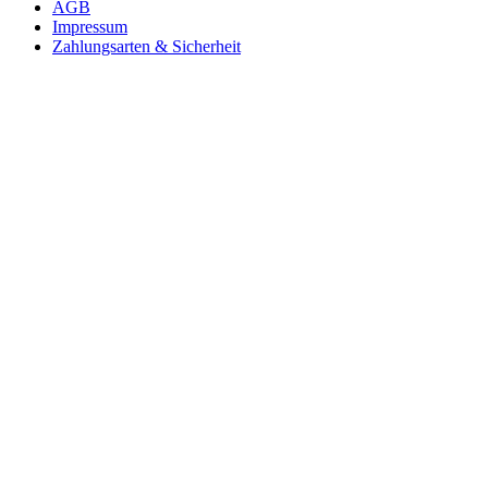
AGB
Impressum
Zahlungsarten & Sicherheit