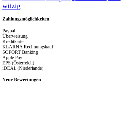
witzig
Zahlungsmöglichkeiten
Paypal
Überweisung
Kreditkarte
KLARNA Rechnungskauf
SOFORT Banking
Apple Pay
EPS (Österreich)
iDEAL (Niederlande)
Neue Bewertungen