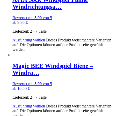
Windrichtungsa…
Bewertet mit
5.00
von 5
ab
9,95
€
Lieferzeit:
2 - 7 Tage
Ausführung wählen
Dieses Produkt weist mehrere Varianten
auf. Die Optionen können auf der Produktseite gewählt
werden
Magic BEE Windspiel Biene –
Windra…
Bewertet mit
5.00
von 5
ab
16,50
€
Lieferzeit:
2 - 7 Tage
Ausführung wählen
Dieses Produkt weist mehrere Varianten
auf. Die Optionen können auf der Produktseite gewählt
werden