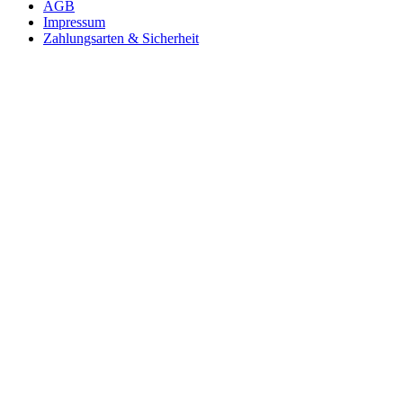
AGB
Impressum
Zahlungsarten & Sicherheit