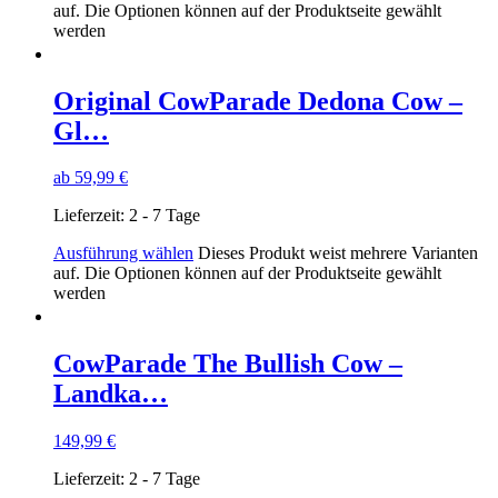
auf. Die Optionen können auf der Produktseite gewählt
werden
Original CowParade Dedona Cow –
Gl…
ab
59,99
€
Lieferzeit:
2 - 7 Tage
Ausführung wählen
Dieses Produkt weist mehrere Varianten
auf. Die Optionen können auf der Produktseite gewählt
werden
CowParade The Bullish Cow –
Landka…
149,99
€
Lieferzeit:
2 - 7 Tage