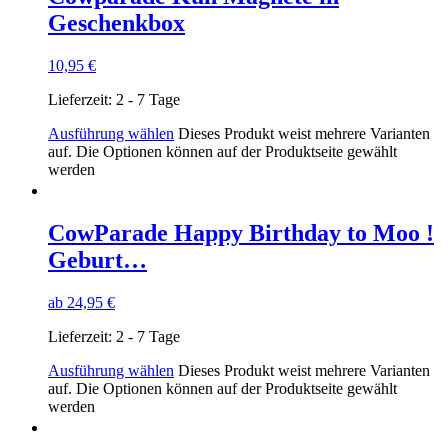
Geschenkbox
10,95
€
Lieferzeit:
2 - 7 Tage
Ausführung wählen
Dieses Produkt weist mehrere Varianten
auf. Die Optionen können auf der Produktseite gewählt
werden
CowParade Happy Birthday to Moo !
Geburt…
ab
24,95
€
Lieferzeit:
2 - 7 Tage
Ausführung wählen
Dieses Produkt weist mehrere Varianten
auf. Die Optionen können auf der Produktseite gewählt
werden