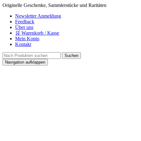
Originelle Geschenke, Sammlerstücke und Raritäten
Newsletter Anmeldung
Feedback
Über uns
🛒 Warenkorb / Kasse
Mein Konto
Kontakt
Navigation aufklappen