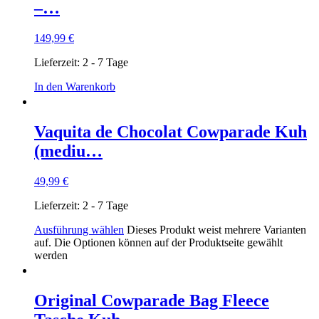
–…
149,99
€
Lieferzeit:
2 - 7 Tage
In den Warenkorb
Vaquita de Chocolat Cowparade Kuh
(mediu…
49,99
€
Lieferzeit:
2 - 7 Tage
Ausführung wählen
Dieses Produkt weist mehrere Varianten
auf. Die Optionen können auf der Produktseite gewählt
werden
Original Cowparade Bag Fleece