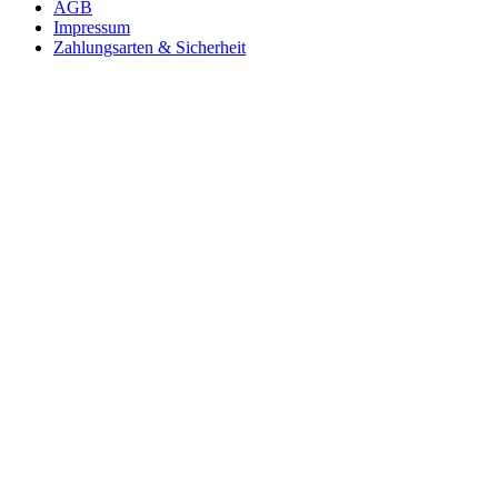
AGB
Impressum
Zahlungsarten & Sicherheit