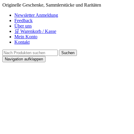
Originelle Geschenke, Sammlerstücke und Raritäten
Newsletter Anmeldung
Feedback
Über uns
🛒 Warenkorb / Kasse
Mein Konto
Kontakt
Navigation aufklappen