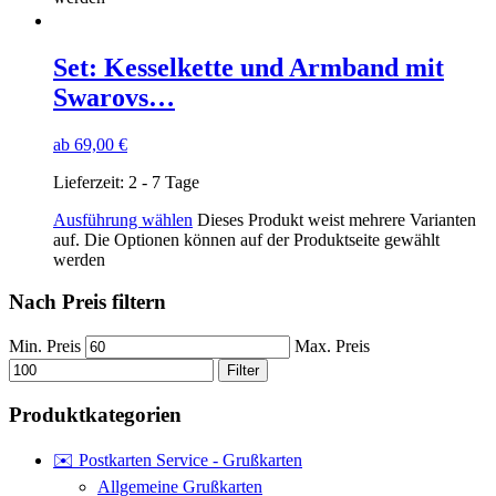
Set: Kesselkette und Armband mit
Swarovs…
ab
69,00
€
Lieferzeit:
2 - 7 Tage
Ausführung wählen
Dieses Produkt weist mehrere Varianten
auf. Die Optionen können auf der Produktseite gewählt
werden
Nach Preis filtern
Min. Preis
Max. Preis
Filter
Produktkategorien
✉️ Postkarten Service - Grußkarten
Allgemeine Grußkarten