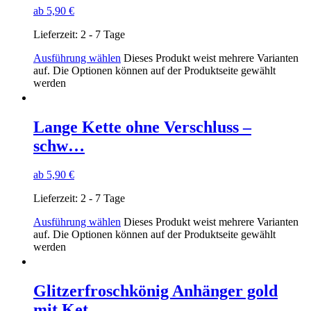
ab
5,90
€
Lieferzeit:
2 - 7 Tage
Ausführung wählen
Dieses Produkt weist mehrere Varianten
auf. Die Optionen können auf der Produktseite gewählt
werden
Lange Kette ohne Verschluss –
schw…
ab
5,90
€
Lieferzeit:
2 - 7 Tage
Ausführung wählen
Dieses Produkt weist mehrere Varianten
auf. Die Optionen können auf der Produktseite gewählt
werden
Glitzerfroschkönig Anhänger gold
mit Ket…