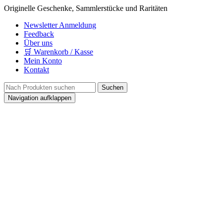
Originelle Geschenke, Sammlerstücke und Raritäten
Newsletter Anmeldung
Feedback
Über uns
🛒 Warenkorb / Kasse
Mein Konto
Kontakt
Navigation aufklappen