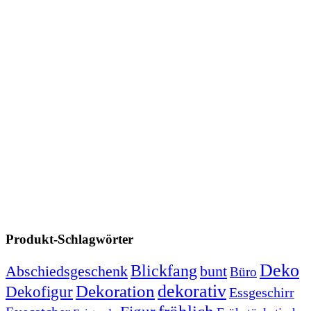
Produkt-Schlagwörter
Deko
Blickfang
Abschiedsgeschenk
bunt
Büro
dekorativ
Dekoration
Dekofigur
Essgeschirr