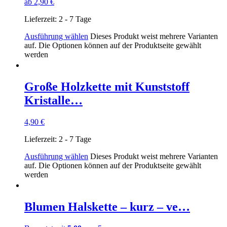
ab
2,90
€
Lieferzeit:
2 - 7 Tage
Ausführung wählen
Dieses Produkt weist mehrere Varianten
auf. Die Optionen können auf der Produktseite gewählt
werden
Große Holzkette mit Kunststoff
Kristalle…
4,90
€
Lieferzeit:
2 - 7 Tage
Ausführung wählen
Dieses Produkt weist mehrere Varianten
auf. Die Optionen können auf der Produktseite gewählt
werden
Blumen Halskette – kurz – ve…