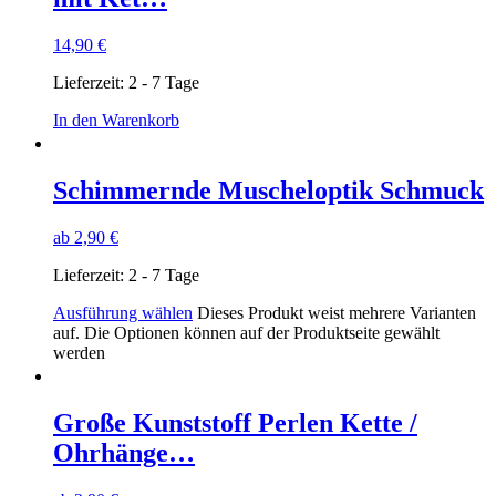
14,90
€
Lieferzeit:
2 - 7 Tage
In den Warenkorb
Schimmernde Muscheloptik Schmuck
ab
2,90
€
Lieferzeit:
2 - 7 Tage
Ausführung wählen
Dieses Produkt weist mehrere Varianten
auf. Die Optionen können auf der Produktseite gewählt
werden
Große Kunststoff Perlen Kette /
Ohrhänge…