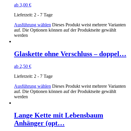
ab
3,00
€
Lieferzeit:
2 - 7 Tage
Ausführung wählen
Dieses Produkt weist mehrere Varianten
auf. Die Optionen können auf der Produktseite gewählt
werden
Glaskette ohne Verschluss – doppel…
ab
2,50
€
Lieferzeit:
2 - 7 Tage
Ausführung wählen
Dieses Produkt weist mehrere Varianten
auf. Die Optionen können auf der Produktseite gewählt
werden
Lange Kette mit Lebensbaum
Anhänger (opt…