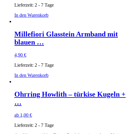
Lieferzeit:
2 - 7 Tage
In den Warenkorb
Millefiori Glasstein Armband mit
blauen …
4,90
€
Lieferzeit:
2 - 7 Tage
In den Warenkorb
Ohrring Howlith – türkise Kugeln +
…
ab
1,00
€
Lieferzeit:
2 - 7 Tage