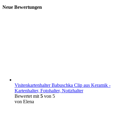
Neue Bewertungen
Visitenkartenhalter Babuschka Clip aus Keramik -
Kartenhalter, Fotohalter, Notizhalter
Bewertet mit
5
von 5
von Elena