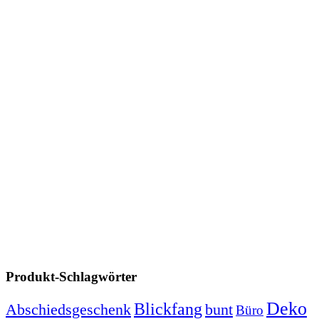
Produkt-Schlagwörter
Deko
Blickfang
Abschiedsgeschenk
bunt
Büro