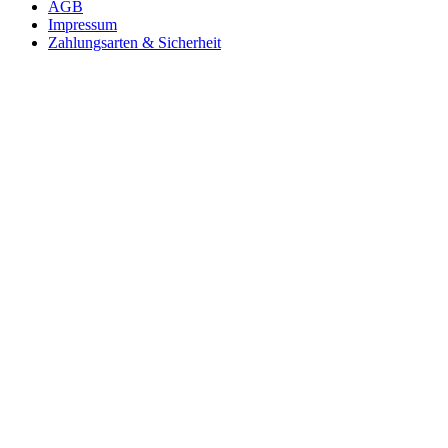
AGB
Impressum
Zahlungsarten & Sicherheit