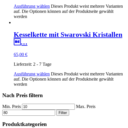
Ausführung wählen
Dieses Produkt weist mehrere Varianten
auf. Die Optionen können auf der Produktseite gewählt
werden
Kesselkette mit Swarovski Kristallen
…
65,00
€
Lieferzeit:
2 - 7 Tage
Ausführung wählen
Dieses Produkt weist mehrere Varianten
auf. Die Optionen können auf der Produktseite gewählt
werden
Nach Preis filtern
Min. Preis
Max. Preis
Filter
Produktkategorien