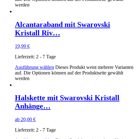
werden
Alcantaraband mit Swarovski
Kristall Riv…
19,99
€
Lieferzeit:
2 - 7 Tage
Ausführung wählen
Dieses Produkt weist mehrere Varianten
auf. Die Optionen können auf der Produktseite gewählt
werden
Halskette mit Swarovski Kristall
Anhänge…
ab
20,00
€
Lieferzeit:
2 - 7 Tage