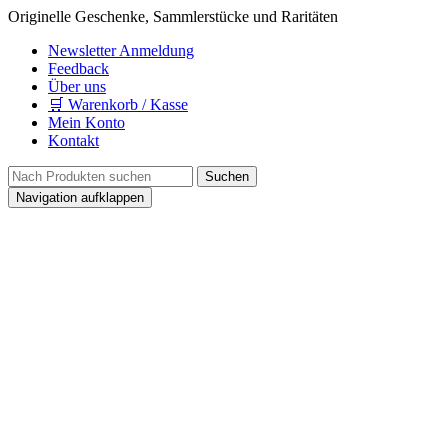
Originelle Geschenke, Sammlerstücke und Raritäten
Newsletter Anmeldung
Feedback
Über uns
🛒 Warenkorb / Kasse
Mein Konto
Kontakt
Navigation aufklappen