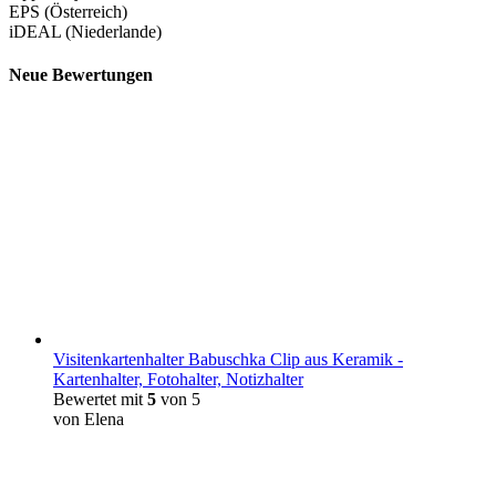
EPS (Österreich)
iDEAL (Niederlande)
Neue Bewertungen
Visitenkartenhalter Babuschka Clip aus Keramik -
Kartenhalter, Fotohalter, Notizhalter
Bewertet mit
5
von 5
von Elena