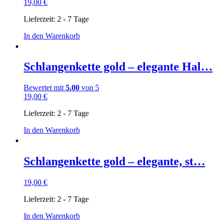
19,00
€
Lieferzeit:
2 - 7 Tage
In den Warenkorb
Schlangenkette gold – elegante Hal…
Bewertet mit
5.00
von 5
19,00
€
Lieferzeit:
2 - 7 Tage
In den Warenkorb
Schlangenkette gold – elegante, st…
19,00
€
Lieferzeit:
2 - 7 Tage
In den Warenkorb