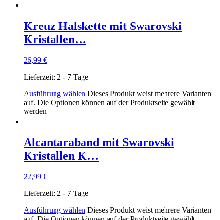
Kreuz Halskette mit Swarovski
Kristallen…
26,99
€
Lieferzeit:
2 - 7 Tage
Ausführung wählen
Dieses Produkt weist mehrere Varianten
auf. Die Optionen können auf der Produktseite gewählt
werden
Alcantaraband mit Swarovski
Kristallen K…
22,99
€
Lieferzeit:
2 - 7 Tage
Ausführung wählen
Dieses Produkt weist mehrere Varianten
auf. Die Optionen können auf der Produktseite gewählt