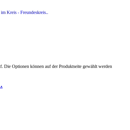
uf. Die Optionen können auf der Produktseite gewählt werden
…