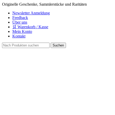
Originelle Geschenke, Sammlerstücke und Raritäten
Newsletter Anmeldung
Feedback
Über uns
🛒 Warenkorb / Kasse
Mein Konto
Kontakt