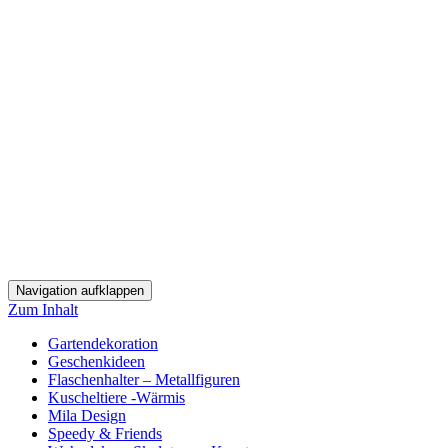
Navigation aufklappen
Zum Inhalt
Gartendekoration
Geschenkideen
Flaschenhalter – Metallfiguren
Kuscheltiere -Wärmis
Mila Design
Speedy & Friends