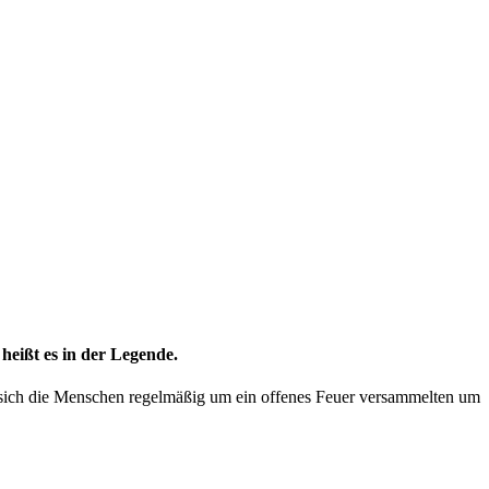
heißt es in der Legende.
s sich die Menschen regelmäßig um ein offenes Feuer versammelten um