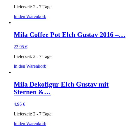
Lieferzeit:
2 - 7 Tage
In den Warenkorb
Mila Coffee Pot Elch Gustav 2016 –…
22,95
€
Lieferzeit:
2 - 7 Tage
In den Warenkorb
Mila Dekofigur Elch Gustav mit
Sternen &…
4,95
€
Lieferzeit:
2 - 7 Tage
In den Warenkorb