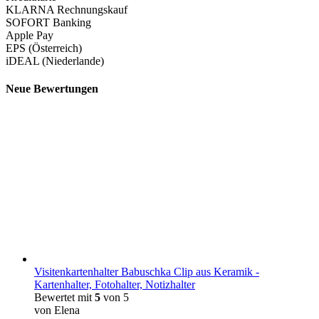
KLARNA Rechnungskauf
SOFORT Banking
Apple Pay
EPS (Österreich)
iDEAL (Niederlande)
Neue Bewertungen
Visitenkartenhalter Babuschka Clip aus Keramik -
Kartenhalter, Fotohalter, Notizhalter
Bewertet mit
5
von 5
von Elena