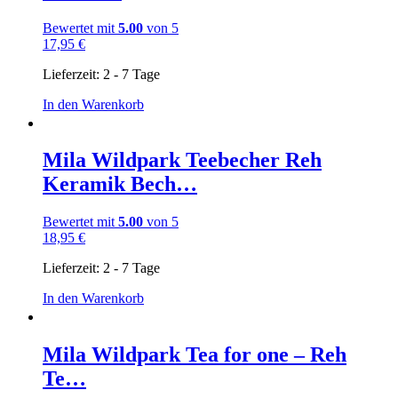
Bewertet mit
5.00
von 5
17,95
€
Lieferzeit:
2 - 7 Tage
In den Warenkorb
Mila Wildpark Teebecher Reh
Keramik Bech…
Bewertet mit
5.00
von 5
18,95
€
Lieferzeit:
2 - 7 Tage
In den Warenkorb
Mila Wildpark Tea for one – Reh
Te…