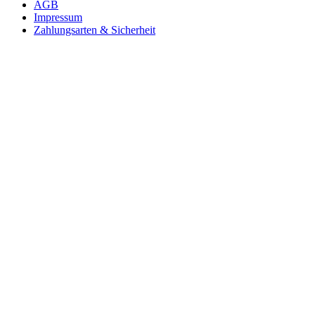
AGB
Impressum
Zahlungsarten & Sicherheit