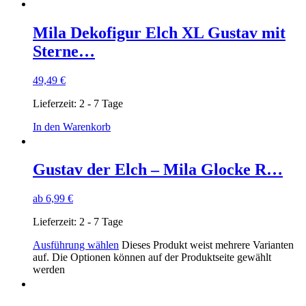
Mila Dekofigur Elch XL Gustav mit
Sterne…
49,49
€
Lieferzeit:
2 - 7 Tage
In den Warenkorb
Gustav der Elch – Mila Glocke R…
ab
6,99
€
Lieferzeit:
2 - 7 Tage
Ausführung wählen
Dieses Produkt weist mehrere Varianten
auf. Die Optionen können auf der Produktseite gewählt
werden