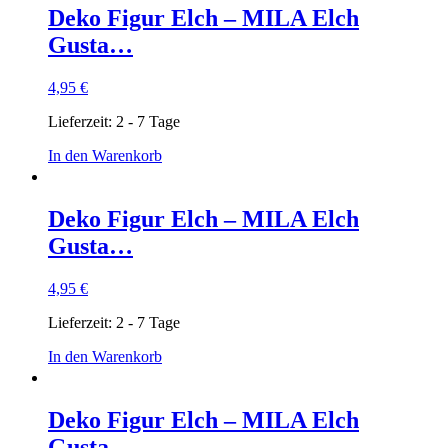
Deko Figur Elch – MILA Elch
Gusta…
4,95
€
Lieferzeit:
2 - 7 Tage
In den Warenkorb
Deko Figur Elch – MILA Elch
Gusta…
4,95
€
Lieferzeit:
2 - 7 Tage
In den Warenkorb
Deko Figur Elch – MILA Elch
Gusta…