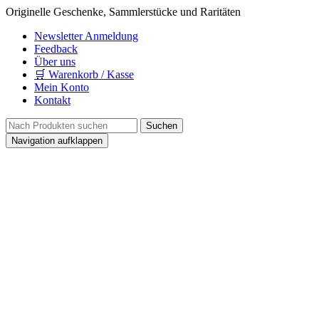
Originelle Geschenke, Sammlerstücke und Raritäten
Newsletter Anmeldung
Feedback
Über uns
🛒 Warenkorb / Kasse
Mein Konto
Kontakt
Navigation aufklappen