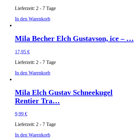
Lieferzeit:
2 - 7 Tage
In den Warenkorb
Mila Becher Elch Gustavson, ice – …
17,95
€
Lieferzeit:
2 - 7 Tage
In den Warenkorb
Mila Elch Gustav Schneekugel
Rentier Tra…
9,99
€
Lieferzeit:
2 - 7 Tage
In den Warenkorb