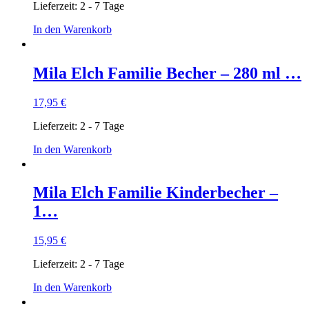
Lieferzeit:
2 - 7 Tage
In den Warenkorb
Mila Elch Familie Becher – 280 ml …
17,95
€
Lieferzeit:
2 - 7 Tage
In den Warenkorb
Mila Elch Familie Kinderbecher –
1…
15,95
€
Lieferzeit:
2 - 7 Tage
In den Warenkorb