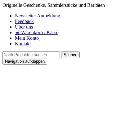
Originelle Geschenke, Sammlerstücke und Raritäten
Newsletter Anmeldung
Feedback
Über uns
🛒 Warenkorb / Kasse
Mein Konto
Kontakt
Navigation aufklappen