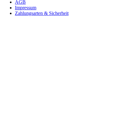
AGB
Impressum
Zahlungsarten & Sicherheit