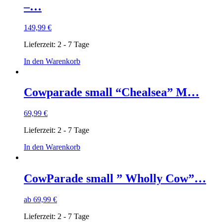
–…
149,99
€
Lieferzeit:
2 - 7 Tage
In den Warenkorb
Cowparade small “Chealsea” M…
69,99
€
Lieferzeit:
2 - 7 Tage
In den Warenkorb
CowParade small ” Wholly Cow”…
ab
69,99
€
Lieferzeit:
2 - 7 Tage