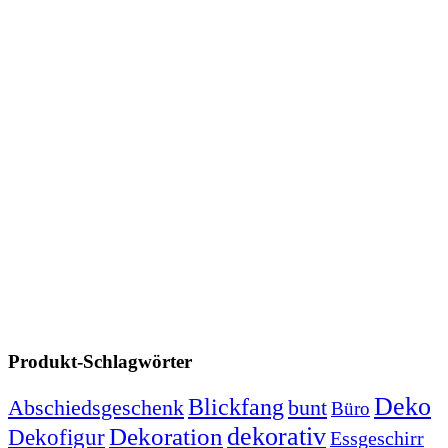
Produkt-Schlagwörter
Deko
Blickfang
Abschiedsgeschenk
bunt
Büro
dekorativ
Dekoration
Dekofigur
Essgeschirr