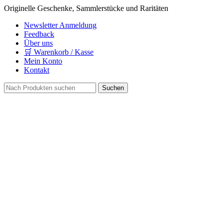
Originelle Geschenke, Sammlerstücke und Raritäten
Newsletter Anmeldung
Feedback
Über uns
🛒 Warenkorb / Kasse
Mein Konto
Kontakt