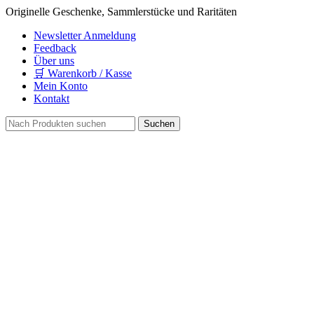
Originelle Geschenke, Sammlerstücke und Raritäten
Newsletter Anmeldung
Feedback
Über uns
🛒 Warenkorb / Kasse
Mein Konto
Kontakt