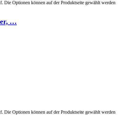
uf. Die Optionen können auf der Produktseite gewählt werden
ter, …
uf. Die Optionen können auf der Produktseite gewählt werden