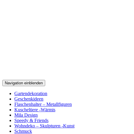
Navigation einblenden
Gartendekoration
Geschenkideen
Flaschenhalter – Metallfiguren
Kuscheltiere -Wärmis
Mila Design
Speedy & Friends
Wohndeko – Skulpturen -Kunst
Schmuck