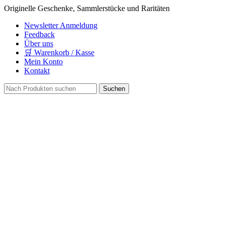
Originelle Geschenke, Sammlerstücke und Raritäten
Newsletter Anmeldung
Feedback
Über uns
🛒 Warenkorb / Kasse
Mein Konto
Kontakt