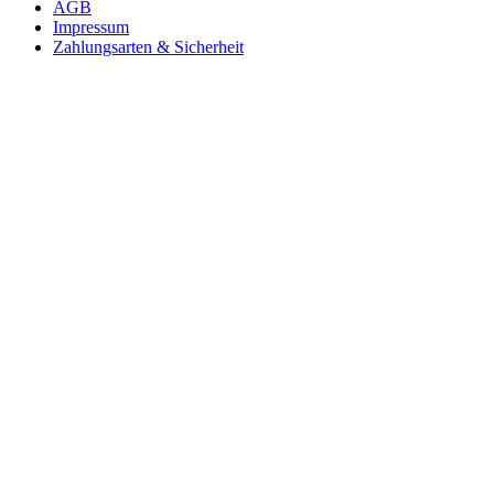
AGB
Impressum
Zahlungsarten & Sicherheit