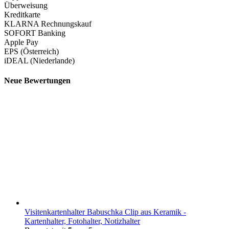
Überweisung
Kreditkarte
KLARNA Rechnungskauf
SOFORT Banking
Apple Pay
EPS (Österreich)
iDEAL (Niederlande)
Neue Bewertungen
Visitenkartenhalter Babuschka Clip aus Keramik -
Kartenhalter, Fotohalter, Notizhalter