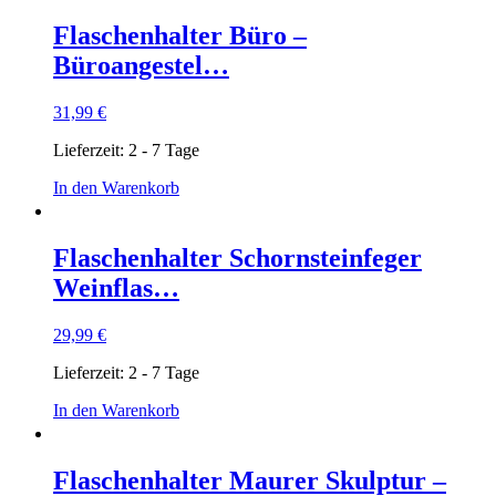
Flaschenhalter Büro –
Büroangestel…
31,99
€
Lieferzeit:
2 - 7 Tage
In den Warenkorb
Flaschenhalter Schornsteinfeger
Weinflas…
29,99
€
Lieferzeit:
2 - 7 Tage
In den Warenkorb
Flaschenhalter Maurer Skulptur –