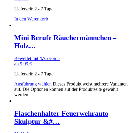
Lieferzeit:
2 - 7 Tage
In den Warenkorb
Mini Berufe Räuchermännchen –
Holz…
Bewertet mit
4.75
von 5
ab
9,99
€
Lieferzeit:
2 - 7 Tage
Ausführung wählen
Dieses Produkt weist mehrere Varianten
auf. Die Optionen können auf der Produktseite gewählt
werden
Flaschenhalter Feuerwehrauto
Skulptur &#…