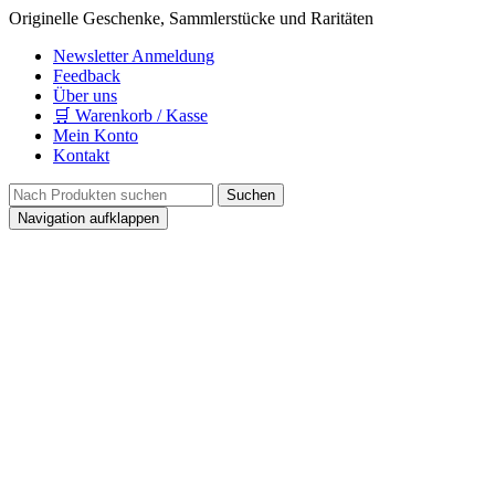
Originelle Geschenke, Sammlerstücke und Raritäten
Newsletter Anmeldung
Feedback
Über uns
🛒 Warenkorb / Kasse
Mein Konto
Kontakt
Navigation aufklappen