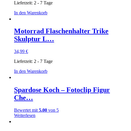
Lieferzeit:
2 - 7 Tage
In den Warenkorb
Motorrad Flaschenhalter Trike
Skulptur L…
34,99
€
Lieferzeit:
2 - 7 Tage
In den Warenkorb
Spardose Koch – Fotoclip Figur
Che…
Bewertet mit
5.00
von 5
Weiterlesen