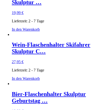
Skulptur …
19,99
€
Lieferzeit:
2 - 7 Tage
In den Warenkorb
Wein-Flaschenhalter Skifahrer
Skulptur C…
27,95
€
Lieferzeit:
2 - 7 Tage
In den Warenkorb
Bier-Flaschenhalter Skulptur
Geburtstag …