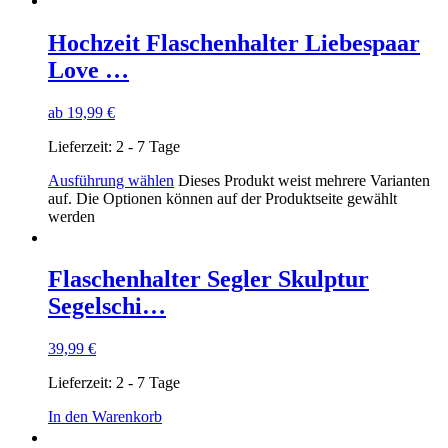
Hochzeit Flaschenhalter Liebespaar
Love …
ab
19,99
€
Lieferzeit:
2 - 7 Tage
Ausführung wählen
Dieses Produkt weist mehrere Varianten
auf. Die Optionen können auf der Produktseite gewählt
werden
Flaschenhalter Segler Skulptur
Segelschi…
39,99
€
Lieferzeit:
2 - 7 Tage
In den Warenkorb