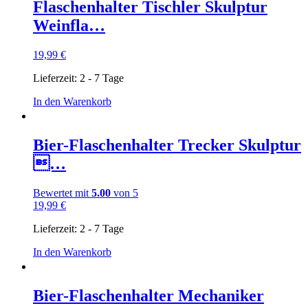
Flaschenhalter Tischler Skulptur
Weinfla…
19,99
€
Lieferzeit:
2 - 7 Tage
In den Warenkorb
Bier-Flaschenhalter Trecker Skulptur
…
Bewertet mit
5.00
von 5
19,99
€
Lieferzeit:
2 - 7 Tage
In den Warenkorb
Bier-Flaschenhalter Mechaniker