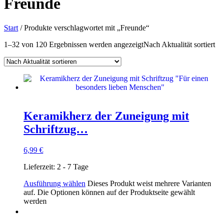
Freunde
Start
/ Produkte verschlagwortet mit „Freunde“
1–32 von 120 Ergebnissen werden angezeigt
Nach Aktualität sortiert
Keramikherz der Zuneigung mit
Schriftzug…
6,99
€
Lieferzeit:
2 - 7 Tage
Ausführung wählen
Dieses Produkt weist mehrere Varianten
auf. Die Optionen können auf der Produktseite gewählt
werden