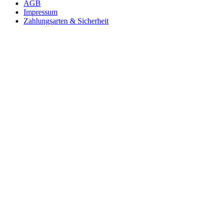
AGB
Impressum
Zahlungsarten & Sicherheit