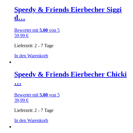
Speedy & Friends Eierbecher Siggi
d…
Bewertet mit
5.00
von 5
59,99
€
Lieferzeit:
2 - 7 Tage
In den Warenkorb
Speedy & Friends Eierbecher Chicki
…
Bewertet mit
5.00
von 5
39,99
€
Lieferzeit:
2 - 7 Tage
In den Warenkorb