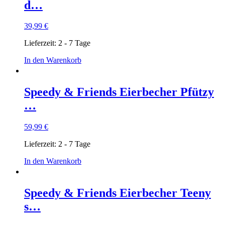
d…
39,99
€
Lieferzeit:
2 - 7 Tage
In den Warenkorb
Speedy & Friends Eierbecher Pfützy
…
59,99
€
Lieferzeit:
2 - 7 Tage
In den Warenkorb
Speedy & Friends Eierbecher Teeny
s…