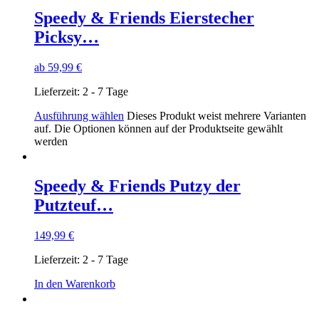
Speedy & Friends Eierstecher
Picksy…
ab
59,99
€
Lieferzeit:
2 - 7 Tage
Ausführung wählen
Dieses Produkt weist mehrere Varianten
auf. Die Optionen können auf der Produktseite gewählt
werden
Speedy & Friends Putzy der
Putzteuf…
149,99
€
Lieferzeit:
2 - 7 Tage
In den Warenkorb