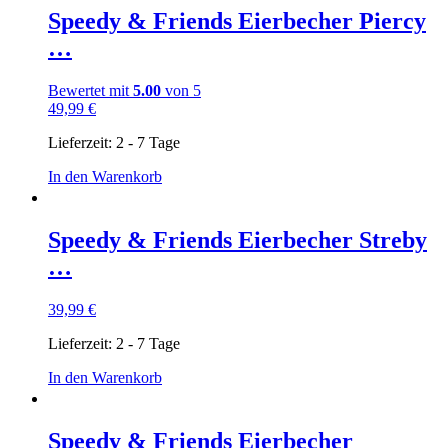
Speedy & Friends Eierbecher Piercy
…
Bewertet mit
5.00
von 5
49,99
€
Lieferzeit:
2 - 7 Tage
In den Warenkorb
Speedy & Friends Eierbecher Streby
…
39,99
€
Lieferzeit:
2 - 7 Tage
In den Warenkorb
Speedy & Friends Eierbecher