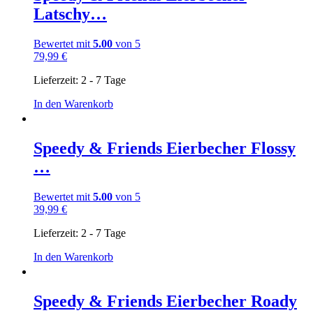
Latschy…
Bewertet mit
5.00
von 5
79,99
€
Lieferzeit:
2 - 7 Tage
In den Warenkorb
Speedy & Friends Eierbecher Flossy
…
Bewertet mit
5.00
von 5
39,99
€
Lieferzeit:
2 - 7 Tage
In den Warenkorb
Speedy & Friends Eierbecher Roady