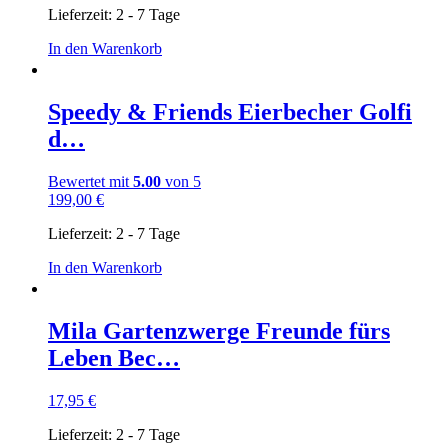
Lieferzeit:
2 - 7 Tage
In den Warenkorb
Speedy & Friends Eierbecher Golfi
d…
Bewertet mit
5.00
von 5
199,00
€
Lieferzeit:
2 - 7 Tage
In den Warenkorb
Mila Gartenzwerge Freunde fürs
Leben Bec…
17,95
€
Lieferzeit:
2 - 7 Tage