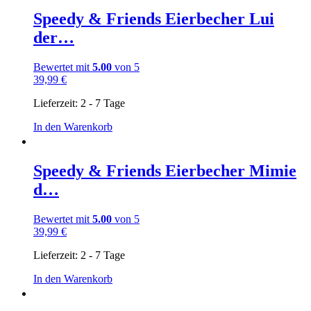
Speedy & Friends Eierbecher Lui
der…
Bewertet mit
5.00
von 5
39,99
€
Lieferzeit:
2 - 7 Tage
In den Warenkorb
Speedy & Friends Eierbecher Mimie
d…
Bewertet mit
5.00
von 5
39,99
€
Lieferzeit:
2 - 7 Tage
In den Warenkorb