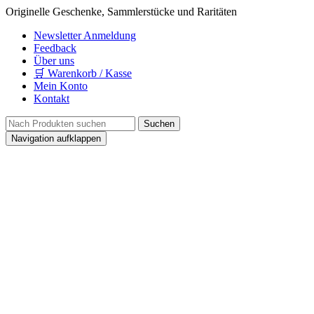
Originelle Geschenke, Sammlerstücke und Raritäten
Newsletter Anmeldung
Feedback
Über uns
🛒 Warenkorb / Kasse
Mein Konto
Kontakt
Navigation aufklappen