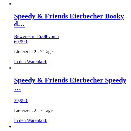
Speedy & Friends Eierbecher Booky
d…
Bewertet mit
5.00
von 5
69,99
€
Lieferzeit:
2 - 7 Tage
In den Warenkorb
Speedy & Friends Eierbecher Speedy
…
39,99
€
Lieferzeit:
2 - 7 Tage
In den Warenkorb