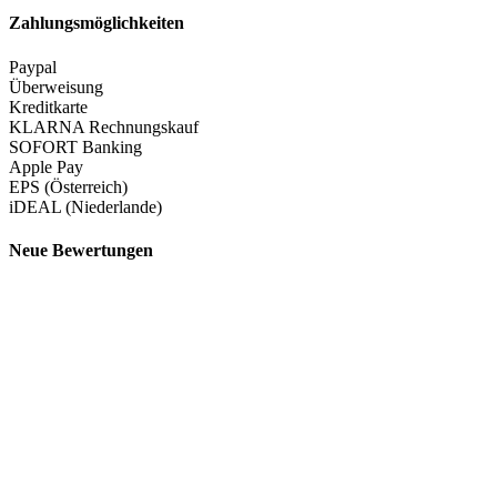
Zahlungsmöglichkeiten
Paypal
Überweisung
Kreditkarte
KLARNA Rechnungskauf
SOFORT Banking
Apple Pay
EPS (Österreich)
iDEAL (Niederlande)
Neue Bewertungen