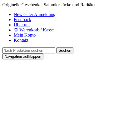
Originelle Geschenke, Sammlerstücke und Raritäten
Newsletter Anmeldung
Feedback
Über uns
🛒 Warenkorb / Kasse
Mein Konto
Kontakt
Navigation aufklappen