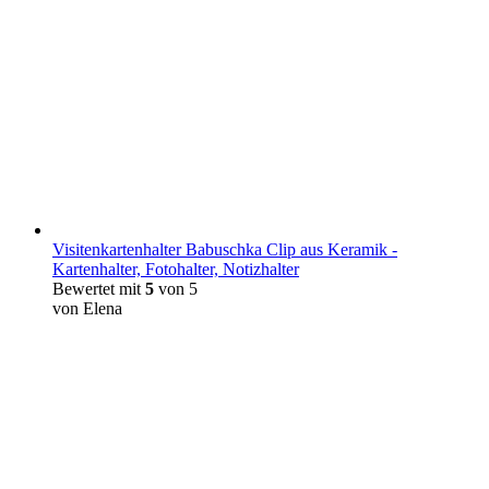
Visitenkartenhalter Babuschka Clip aus Keramik -
Kartenhalter, Fotohalter, Notizhalter
Bewertet mit
5
von 5
von Elena