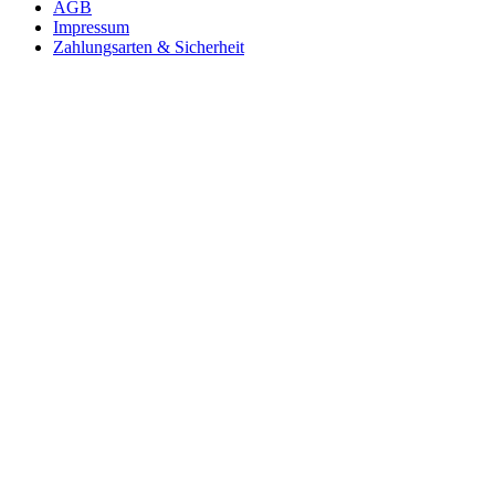
AGB
Impressum
Zahlungsarten & Sicherheit