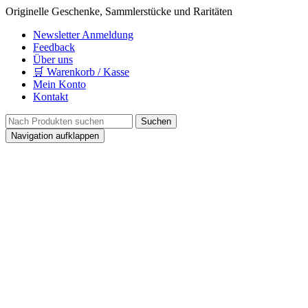
Originelle Geschenke, Sammlerstücke und Raritäten
Newsletter Anmeldung
Feedback
Über uns
🛒 Warenkorb / Kasse
Mein Konto
Kontakt
Navigation aufklappen