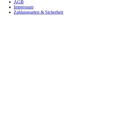
AGB
Impressum
Zahlungsarten & Sicherheit