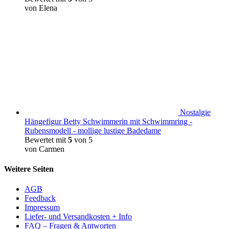
von Elena
Nostalgie
Hängefigur Betty Schwimmerin mit Schwimmring -
Rubensmodell - mollige lustige Badedame
Bewertet mit
5
von 5
von Carmen
Weitere Seiten
AGB
Feedback
Impressum
Liefer- und Versandkosten + Info
FAQ – Fragen & Antworten