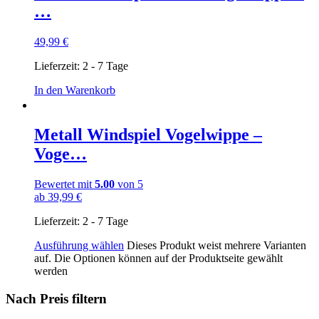
…
49,99
€
Lieferzeit:
2 - 7 Tage
In den Warenkorb
Metall Windspiel Vogelwippe –
Voge…
Bewertet mit
5.00
von 5
ab
39,99
€
Lieferzeit:
2 - 7 Tage
Ausführung wählen
Dieses Produkt weist mehrere Varianten
auf. Die Optionen können auf der Produktseite gewählt
werden
Nach Preis filtern