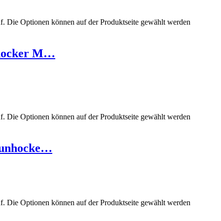
uf. Die Optionen können auf der Produktseite gewählt werden
hocker M…
uf. Die Optionen können auf der Produktseite gewählt werden
aunhocke…
uf. Die Optionen können auf der Produktseite gewählt werden