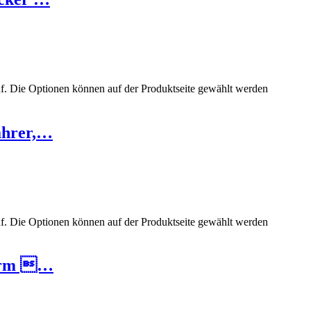
uf. Die Optionen können auf der Produktseite gewählt werden
ahrer,…
uf. Die Optionen können auf der Produktseite gewählt werden
turm …