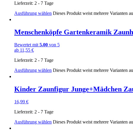
Lieferzeit:
2 - 7 Tage
Ausführung wählen
Dieses Produkt weist mehrere Varianten a
Menschenköpfe Gartenkeramik Zaun
Bewertet mit
5.00
von 5
ab
11,55
€
Lieferzeit:
2 - 7 Tage
Ausführung wählen
Dieses Produkt weist mehrere Varianten a
Kinder Zaunfigur Junge+Mädchen Z
16,99
€
Lieferzeit:
2 - 7 Tage
Ausführung wählen
Dieses Produkt weist mehrere Varianten a