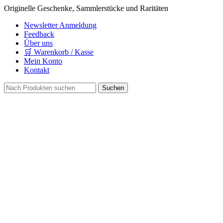
Originelle Geschenke, Sammlerstücke und Raritäten
Newsletter Anmeldung
Feedback
Über uns
🛒 Warenkorb / Kasse
Mein Konto
Kontakt