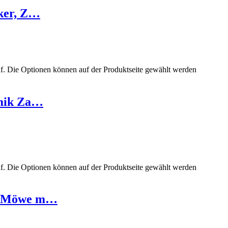
ker, Z…
uf. Die Optionen können auf der Produktseite gewählt werden
amik Za…
uf. Die Optionen können auf der Produktseite gewählt werden
er Möwe m…