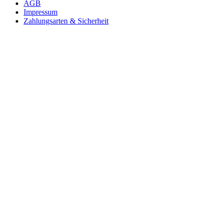
AGB
Impressum
Zahlungsarten & Sicherheit