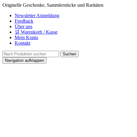
Originelle Geschenke, Sammlerstücke und Raritäten
Newsletter Anmeldung
Feedback
Über uns
🛒 Warenkorb / Kasse
Mein Konto
Kontakt
Navigation aufklappen