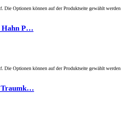
uf. Die Optionen können auf der Produktseite gewählt werden
r Hahn P…
uf. Die Optionen können auf der Produktseite gewählt werden
n Traumk…