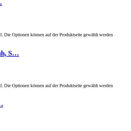
…
uf. Die Optionen können auf der Produktseite gewählt werden
uh, S…
uf. Die Optionen können auf der Produktseite gewählt werden
…