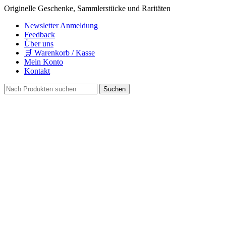
Originelle Geschenke, Sammlerstücke und Raritäten
Newsletter Anmeldung
Feedback
Über uns
🛒 Warenkorb / Kasse
Mein Konto
Kontakt