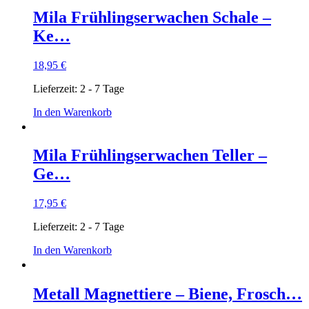
Mila Frühlingserwachen Schale –
Ke…
18,95
€
Lieferzeit:
2 - 7 Tage
In den Warenkorb
Mila Frühlingserwachen Teller –
Ge…
17,95
€
Lieferzeit:
2 - 7 Tage
In den Warenkorb
Metall Magnettiere – Biene, Frosch…