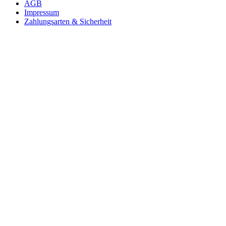
AGB
Impressum
Zahlungsarten & Sicherheit