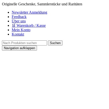
Originelle Geschenke, Sammlerstücke und Raritäten
Newsletter Anmeldung
Feedback
Über uns
🛒 Warenkorb / Kasse
Mein Konto
Kontakt
Navigation aufklappen