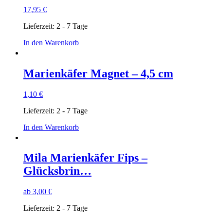
17,95
€
Lieferzeit:
2 - 7 Tage
In den Warenkorb
Marienkäfer Magnet – 4,5 cm
1,10
€
Lieferzeit:
2 - 7 Tage
In den Warenkorb
Mila Marienkäfer Fips –
Glücksbrin…
ab
3,00
€
Lieferzeit:
2 - 7 Tage