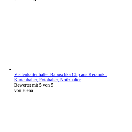
Visitenkartenhalter Babuschka Clip aus Keramik -
Kartenhalter, Fotohalter, Notizhalter
Bewertet mit
5
von 5
von Elena