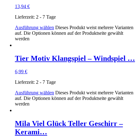
13,94
€
Lieferzeit:
2 - 7 Tage
Ausführung wählen
Dieses Produkt weist mehrere Varianten
auf. Die Optionen können auf der Produktseite gewählt
werden
Tier Motiv Klangspiel – Windspiel …
6,99
€
Lieferzeit:
2 - 7 Tage
Ausführung wählen
Dieses Produkt weist mehrere Varianten
auf. Die Optionen können auf der Produktseite gewählt
werden
Mila Viel Glück Teller Geschirr –
Kerami…