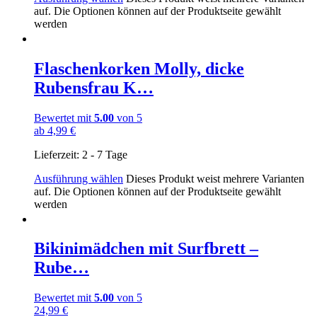
auf. Die Optionen können auf der Produktseite gewählt
werden
Flaschenkorken Molly, dicke
Rubensfrau K…
Bewertet mit
5.00
von 5
ab
4,99
€
Lieferzeit:
2 - 7 Tage
Ausführung wählen
Dieses Produkt weist mehrere Varianten
auf. Die Optionen können auf der Produktseite gewählt
werden
Bikinimädchen mit Surfbrett –
Rube…
Bewertet mit
5.00
von 5
24,99
€