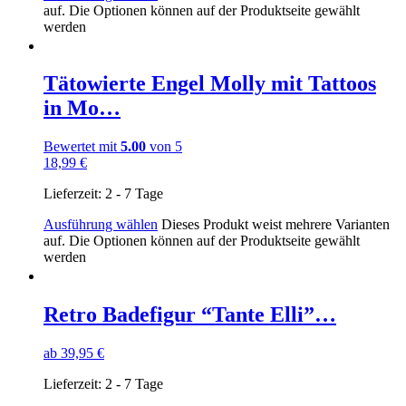
auf. Die Optionen können auf der Produktseite gewählt
werden
Tätowierte Engel Molly mit Tattoos
in Mo…
Bewertet mit
5.00
von 5
18,99
€
Lieferzeit:
2 - 7 Tage
Ausführung wählen
Dieses Produkt weist mehrere Varianten
auf. Die Optionen können auf der Produktseite gewählt
werden
Retro Badefigur “Tante Elli”…
ab
39,95
€
Lieferzeit:
2 - 7 Tage