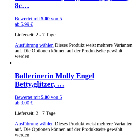
8c…
Bewertet mit
5.00
von 5
ab
5,99
€
Lieferzeit:
2 - 7 Tage
Ausführung wählen
Dieses Produkt weist mehrere Varianten
auf. Die Optionen können auf der Produktseite gewählt
werden
Ballerinerin Molly Engel
Betty,glitzer, …
Bewertet mit
5.00
von 5
ab
3,00
€
Lieferzeit:
2 - 7 Tage
Ausführung wählen
Dieses Produkt weist mehrere Varianten
auf. Die Optionen können auf der Produktseite gewählt
werden