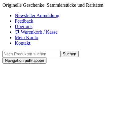
Originelle Geschenke, Sammlerstücke und Raritäten
Newsletter Anmeldung
Feedback
Über uns
🛒 Warenkorb / Kasse
Mein Konto
Kontakt
Navigation aufklappen