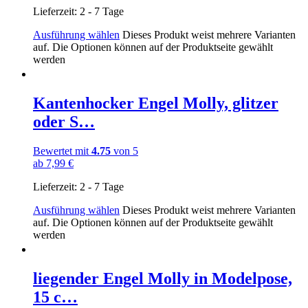
Lieferzeit:
2 - 7 Tage
Ausführung wählen
Dieses Produkt weist mehrere Varianten
auf. Die Optionen können auf der Produktseite gewählt
werden
Kantenhocker Engel Molly, glitzer
oder S…
Bewertet mit
4.75
von 5
ab
7,99
€
Lieferzeit:
2 - 7 Tage
Ausführung wählen
Dieses Produkt weist mehrere Varianten
auf. Die Optionen können auf der Produktseite gewählt
werden
liegender Engel Molly in Modelpose,
15 c…