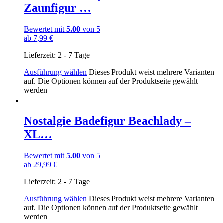
Zaunfigur …
Bewertet mit
5.00
von 5
ab
7,99
€
Lieferzeit:
2 - 7 Tage
Ausführung wählen
Dieses Produkt weist mehrere Varianten
auf. Die Optionen können auf der Produktseite gewählt
werden
Nostalgie Badefigur Beachlady –
XL…
Bewertet mit
5.00
von 5
ab
29,99
€
Lieferzeit:
2 - 7 Tage
Ausführung wählen
Dieses Produkt weist mehrere Varianten
auf. Die Optionen können auf der Produktseite gewählt
werden