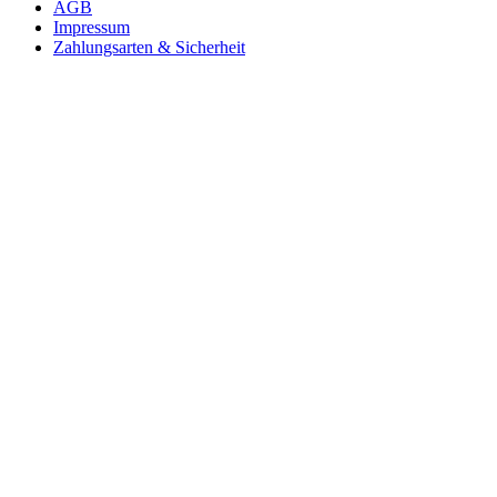
AGB
Impressum
Zahlungsarten & Sicherheit