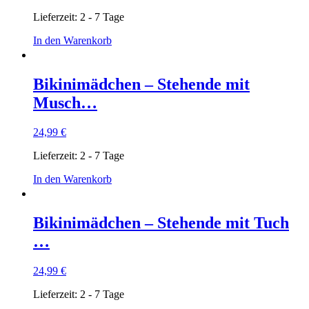
Lieferzeit:
2 - 7 Tage
In den Warenkorb
Bikinimädchen – Stehende mit
Musch…
24,99
€
Lieferzeit:
2 - 7 Tage
In den Warenkorb
Bikinimädchen – Stehende mit Tuch
…
24,99
€
Lieferzeit:
2 - 7 Tage