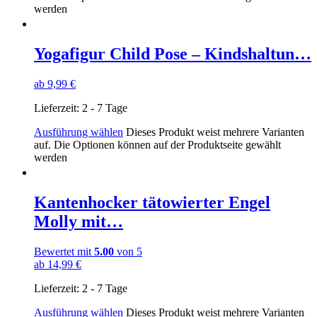
werden
Yogafigur Child Pose – Kindshaltun…
ab
9,99
€
Lieferzeit:
2 - 7 Tage
Ausführung wählen
Dieses Produkt weist mehrere Varianten
auf. Die Optionen können auf der Produktseite gewählt
werden
Kantenhocker tätowierter Engel
Molly mit…
Bewertet mit
5.00
von 5
ab
14,99
€
Lieferzeit:
2 - 7 Tage
Ausführung wählen
Dieses Produkt weist mehrere Varianten