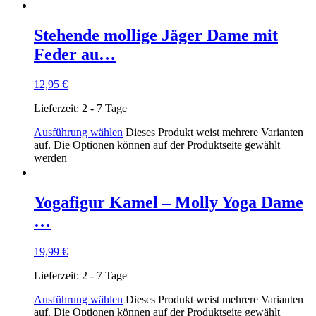
Stehende mollige Jäger Dame mit
Feder au…
12,95
€
Lieferzeit:
2 - 7 Tage
Ausführung wählen
Dieses Produkt weist mehrere Varianten
auf. Die Optionen können auf der Produktseite gewählt
werden
Yogafigur Kamel – Molly Yoga Dame
…
19,99
€
Lieferzeit:
2 - 7 Tage
Ausführung wählen
Dieses Produkt weist mehrere Varianten
auf. Die Optionen können auf der Produktseite gewählt