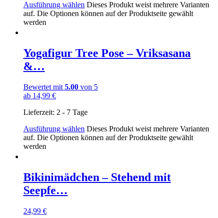
Ausführung wählen
Dieses Produkt weist mehrere Varianten
auf. Die Optionen können auf der Produktseite gewählt
werden
Yogafigur Tree Pose – Vriksasana
&…
Bewertet mit
5.00
von 5
ab
14,99
€
Lieferzeit:
2 - 7 Tage
Ausführung wählen
Dieses Produkt weist mehrere Varianten
auf. Die Optionen können auf der Produktseite gewählt
werden
Bikinimädchen – Stehend mit
Seepfe…
24,99
€