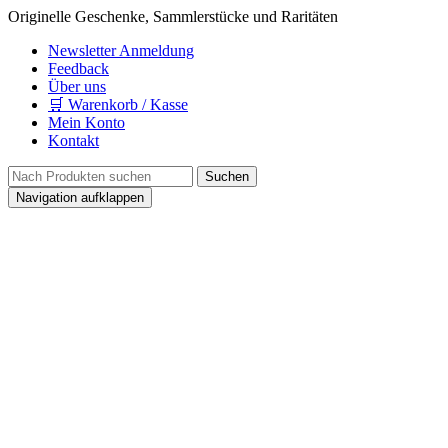
Originelle Geschenke, Sammlerstücke und Raritäten
Newsletter Anmeldung
Feedback
Über uns
🛒 Warenkorb / Kasse
Mein Konto
Kontakt
Navigation aufklappen