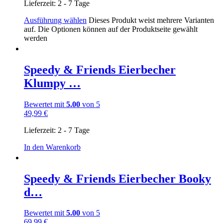
Lieferzeit:
2 - 7 Tage
Ausführung wählen
Dieses Produkt weist mehrere Varianten
auf. Die Optionen können auf der Produktseite gewählt
werden
Speedy & Friends Eierbecher
Klumpy …
Bewertet mit
5.00
von 5
49,99
€
Lieferzeit:
2 - 7 Tage
In den Warenkorb
Speedy & Friends Eierbecher Booky
d…
Bewertet mit
5.00
von 5
69,99
€