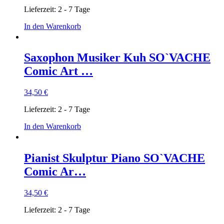
Lieferzeit:
2 - 7 Tage
In den Warenkorb
Saxophon Musiker Kuh SO`VACHE
Comic Art …
34,50
€
Lieferzeit:
2 - 7 Tage
In den Warenkorb
Pianist Skulptur Piano SO`VACHE
Comic Ar…
34,50
€
Lieferzeit:
2 - 7 Tage