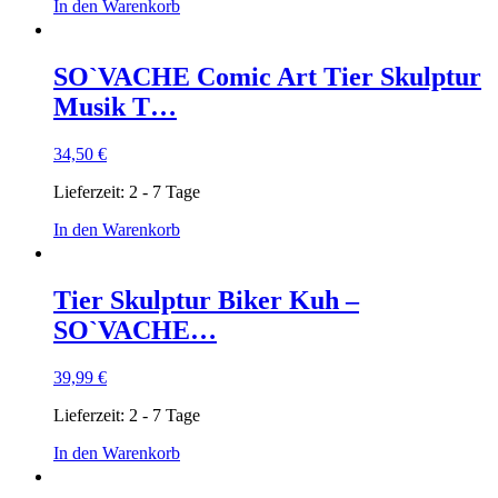
In den Warenkorb
SO`VACHE Comic Art Tier Skulptur
Musik T…
34,50
€
Lieferzeit:
2 - 7 Tage
In den Warenkorb
Tier Skulptur Biker Kuh –
SO`VACHE…
39,99
€
Lieferzeit:
2 - 7 Tage
In den Warenkorb