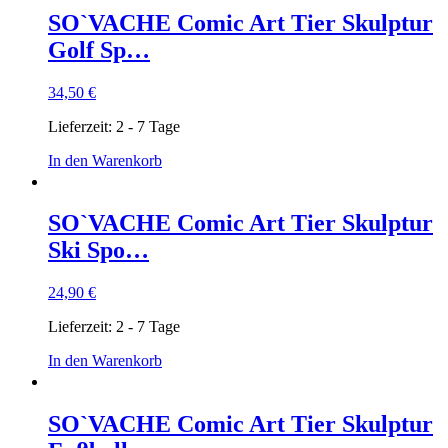
SO`VACHE Comic Art Tier Skulptur
Golf Sp…
34,50
€
Lieferzeit:
2 - 7 Tage
In den Warenkorb
SO`VACHE Comic Art Tier Skulptur
Ski Spo…
24,90
€
Lieferzeit:
2 - 7 Tage
In den Warenkorb
SO`VACHE Comic Art Tier Skulptur