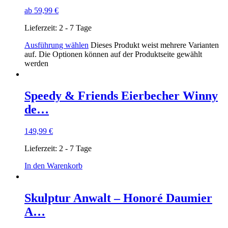
ab
59,99
€
Lieferzeit:
2 - 7 Tage
Ausführung wählen
Dieses Produkt weist mehrere Varianten
auf. Die Optionen können auf der Produktseite gewählt
werden
Speedy & Friends Eierbecher Winny
de…
149,99
€
Lieferzeit:
2 - 7 Tage
In den Warenkorb
Skulptur Anwalt – Honoré Daumier
A…