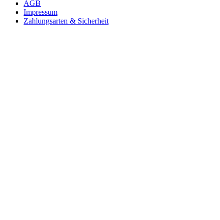
AGB
Impressum
Zahlungsarten & Sicherheit