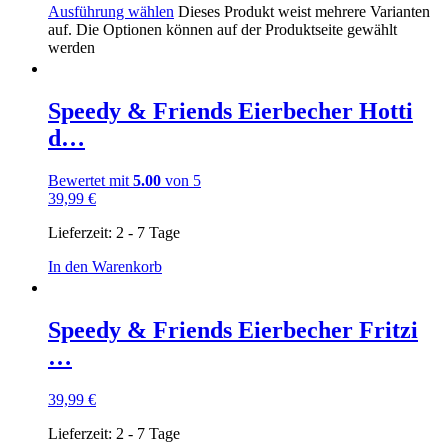
Ausführung wählen
Dieses Produkt weist mehrere Varianten
auf. Die Optionen können auf der Produktseite gewählt
werden
Speedy & Friends Eierbecher Hotti
d…
Bewertet mit
5.00
von 5
39,99
€
Lieferzeit:
2 - 7 Tage
In den Warenkorb
Speedy & Friends Eierbecher Fritzi
…
39,99
€
Lieferzeit:
2 - 7 Tage