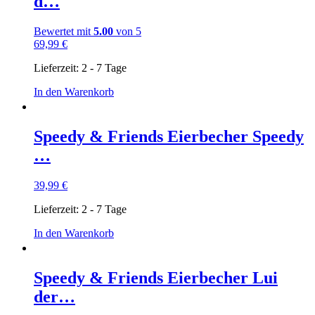
d…
Bewertet mit
5.00
von 5
69,99
€
Lieferzeit:
2 - 7 Tage
In den Warenkorb
Speedy & Friends Eierbecher Speedy
…
39,99
€
Lieferzeit:
2 - 7 Tage
In den Warenkorb
Speedy & Friends Eierbecher Lui
der…