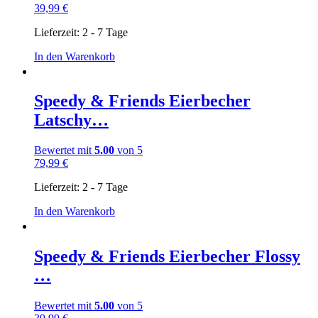
39,99
€
Lieferzeit:
2 - 7 Tage
In den Warenkorb
Speedy & Friends Eierbecher
Latschy…
Bewertet mit
5.00
von 5
79,99
€
Lieferzeit:
2 - 7 Tage
In den Warenkorb
Speedy & Friends Eierbecher Flossy
…
Bewertet mit
5.00
von 5