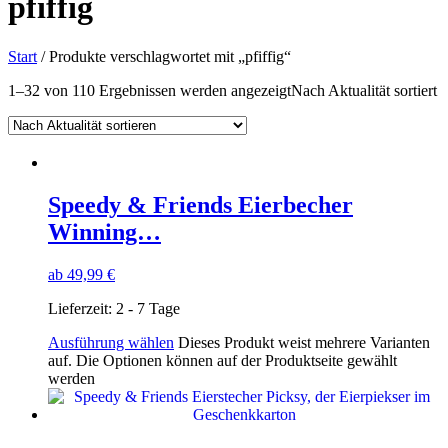
pfiffig
Start
/ Produkte verschlagwortet mit „pfiffig“
1–32 von 110 Ergebnissen werden angezeigt
Nach Aktualität sortiert
Speedy & Friends Eierbecher
Winning…
ab
49,99
€
Lieferzeit:
2 - 7 Tage
Ausführung wählen
Dieses Produkt weist mehrere Varianten
auf. Die Optionen können auf der Produktseite gewählt
werden