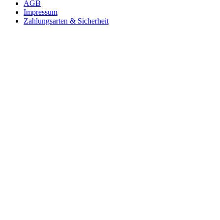
AGB
Impressum
Zahlungsarten & Sicherheit