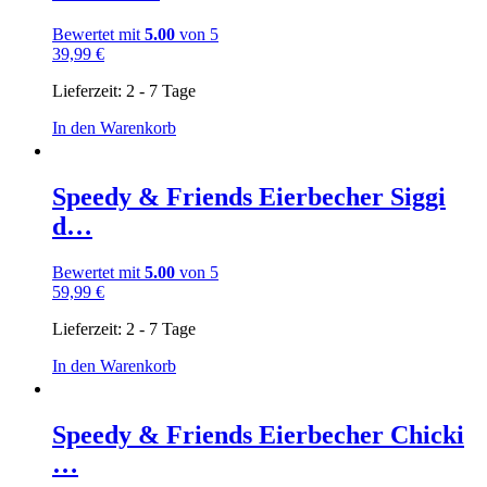
Bewertet mit
5.00
von 5
39,99
€
Lieferzeit:
2 - 7 Tage
In den Warenkorb
Speedy & Friends Eierbecher Siggi
d…
Bewertet mit
5.00
von 5
59,99
€
Lieferzeit:
2 - 7 Tage
In den Warenkorb
Speedy & Friends Eierbecher Chicki
…