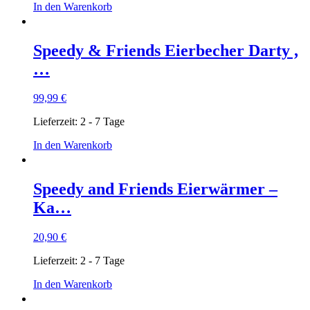
In den Warenkorb
Speedy & Friends Eierbecher Darty ,
…
99,99
€
Lieferzeit:
2 - 7 Tage
In den Warenkorb
Speedy and Friends Eierwärmer –
Ka…
20,90
€
Lieferzeit:
2 - 7 Tage
In den Warenkorb