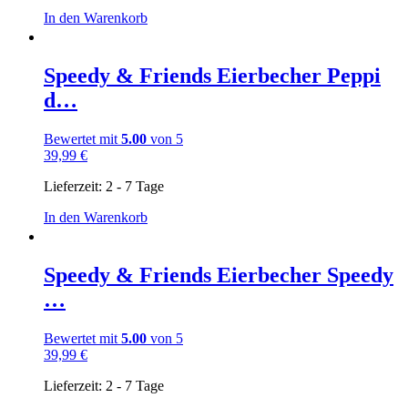
In den Warenkorb
Speedy & Friends Eierbecher Peppi
d…
Bewertet mit
5.00
von 5
39,99
€
Lieferzeit:
2 - 7 Tage
In den Warenkorb
Speedy & Friends Eierbecher Speedy
…
Bewertet mit
5.00
von 5
39,99
€
Lieferzeit:
2 - 7 Tage