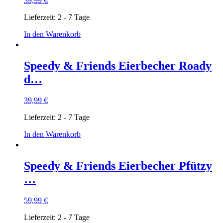
39,99
€
Lieferzeit:
2 - 7 Tage
In den Warenkorb
Speedy & Friends Eierbecher Roady
d…
39,99
€
Lieferzeit:
2 - 7 Tage
In den Warenkorb
Speedy & Friends Eierbecher Pfützy
…
59,99
€
Lieferzeit:
2 - 7 Tage