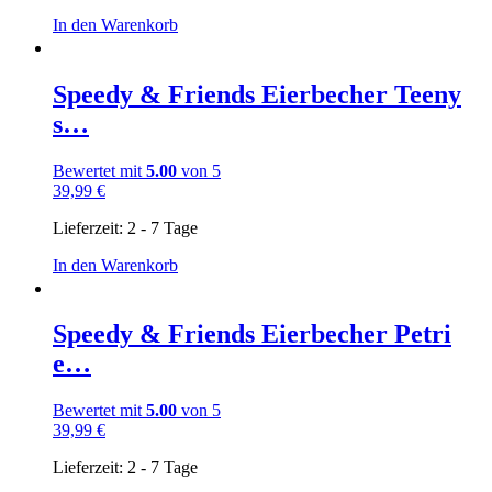
In den Warenkorb
Speedy & Friends Eierbecher Teeny
s…
Bewertet mit
5.00
von 5
39,99
€
Lieferzeit:
2 - 7 Tage
In den Warenkorb
Speedy & Friends Eierbecher Petri
e…
Bewertet mit
5.00
von 5
39,99
€
Lieferzeit:
2 - 7 Tage