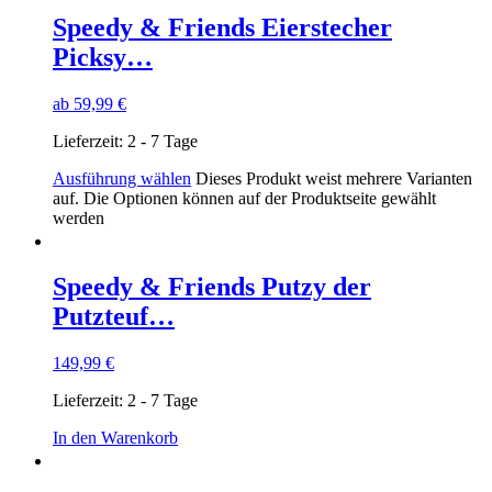
Speedy & Friends Eierstecher
Picksy…
ab
59,99
€
Lieferzeit:
2 - 7 Tage
Ausführung wählen
Dieses Produkt weist mehrere Varianten
auf. Die Optionen können auf der Produktseite gewählt
werden
Speedy & Friends Putzy der
Putzteuf…
149,99
€
Lieferzeit:
2 - 7 Tage
In den Warenkorb