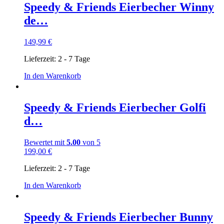
Speedy & Friends Eierbecher Winny
de…
149,99
€
Lieferzeit:
2 - 7 Tage
In den Warenkorb
Speedy & Friends Eierbecher Golfi
d…
Bewertet mit
5.00
von 5
199,00
€
Lieferzeit:
2 - 7 Tage
In den Warenkorb
Speedy & Friends Eierbecher Bunny