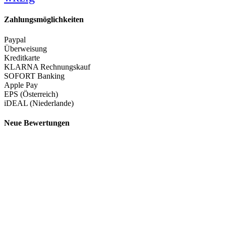
Zahlungsmöglichkeiten
Paypal
Überweisung
Kreditkarte
KLARNA Rechnungskauf
SOFORT Banking
Apple Pay
EPS (Österreich)
iDEAL (Niederlande)
Neue Bewertungen