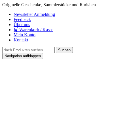
Originelle Geschenke, Sammlerstücke und Raritäten
Newsletter Anmeldung
Feedback
Über uns
🛒 Warenkorb / Kasse
Mein Konto
Kontakt
Navigation aufklappen