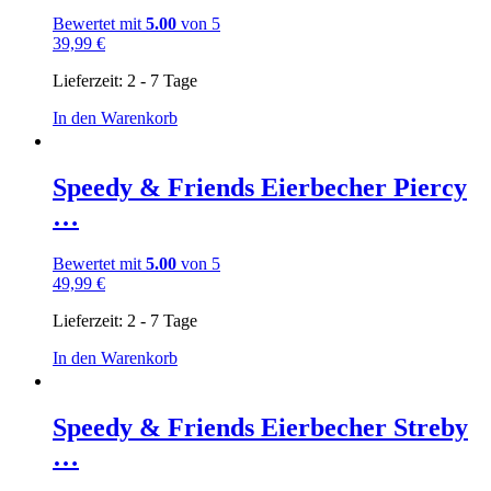
Bewertet mit
5.00
von 5
39,99
€
Lieferzeit:
2 - 7 Tage
In den Warenkorb
Speedy & Friends Eierbecher Piercy
…
Bewertet mit
5.00
von 5
49,99
€
Lieferzeit:
2 - 7 Tage
In den Warenkorb
Speedy & Friends Eierbecher Streby
…