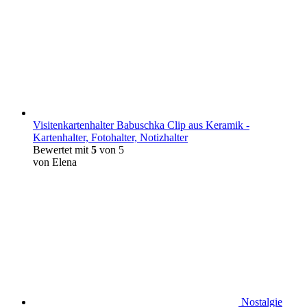
Visitenkartenhalter Babuschka Clip aus Keramik -
Kartenhalter, Fotohalter, Notizhalter
Bewertet mit
5
von 5
von Elena
Nostalgie