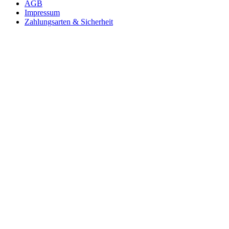
AGB
Impressum
Zahlungsarten & Sicherheit