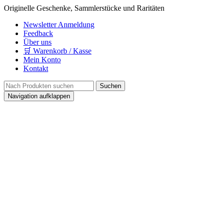
Originelle Geschenke, Sammlerstücke und Raritäten
Newsletter Anmeldung
Feedback
Über uns
🛒 Warenkorb / Kasse
Mein Konto
Kontakt
Navigation aufklappen