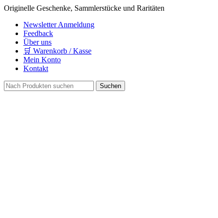
Originelle Geschenke, Sammlerstücke und Raritäten
Newsletter Anmeldung
Feedback
Über uns
🛒 Warenkorb / Kasse
Mein Konto
Kontakt