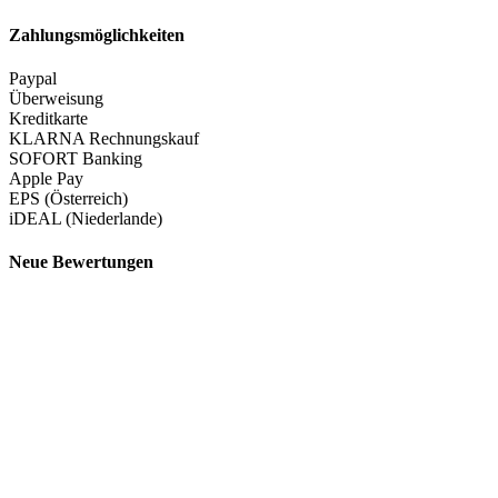
Zahlungsmöglichkeiten
Paypal
Überweisung
Kreditkarte
KLARNA Rechnungskauf
SOFORT Banking
Apple Pay
EPS (Österreich)
iDEAL (Niederlande)
Neue Bewertungen