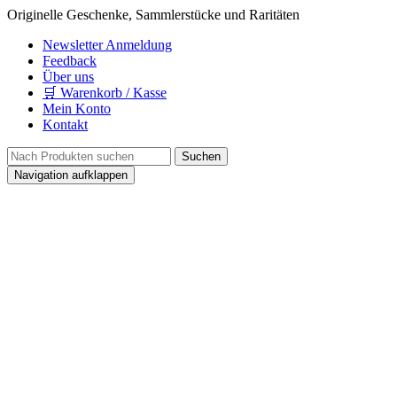
Originelle Geschenke, Sammlerstücke und Raritäten
Newsletter Anmeldung
Feedback
Über uns
🛒 Warenkorb / Kasse
Mein Konto
Kontakt
Navigation aufklappen