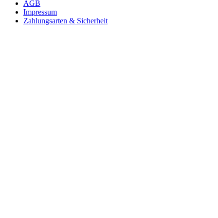
AGB
Impressum
Zahlungsarten & Sicherheit