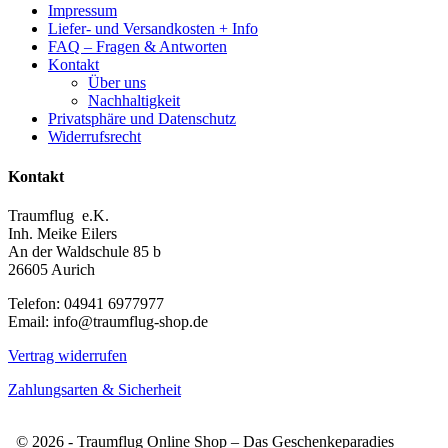
Impressum
Liefer- und Versandkosten + Info
FAQ – Fragen & Antworten
Kontakt
Über uns
Nachhaltigkeit
Privatsphäre und Datenschutz
Widerrufsrecht
Kontakt
Traumflug e.K.
Inh. Meike Eilers
An der Waldschule 85 b
26605 Aurich
Telefon: 04941 6977977
Email: info@traumflug-shop.de
Vertrag widerrufen
Zahlungsarten & Sicherheit
© 2026 - Traumflug Online Shop – Das Geschenkeparadies