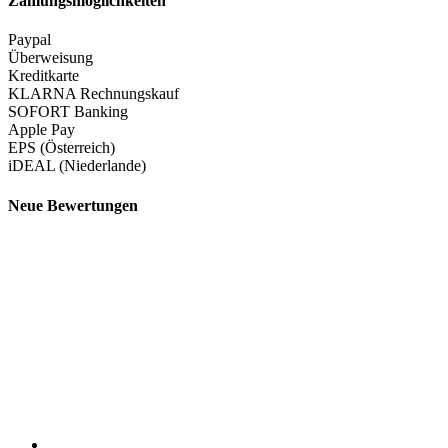
Zahlungsmöglichkeiten
Paypal
Überweisung
Kreditkarte
KLARNA Rechnungskauf
SOFORT Banking
Apple Pay
EPS (Österreich)
iDEAL (Niederlande)
Neue Bewertungen