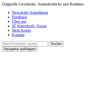
Originelle Geschenke, Sammlerstücke und Raritäten
Newsletter Anmeldung
Feedback
Über uns
🛒 Warenkorb / Kasse
Mein Konto
Kontakt
Navigation aufklappen