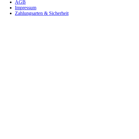
AGB
Impressum
Zahlungsarten & Sicherheit