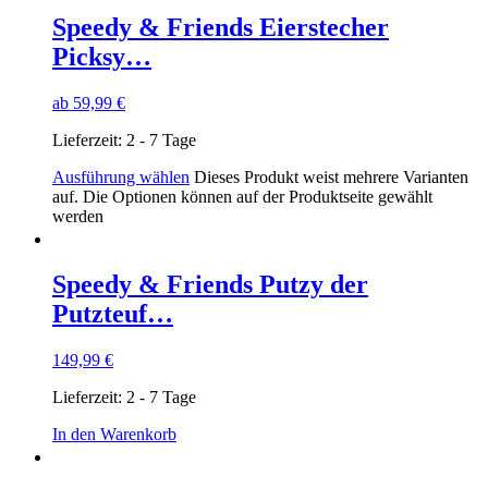
Speedy & Friends Eierstecher
Picksy…
ab
59,99
€
Lieferzeit:
2 - 7 Tage
Ausführung wählen
Dieses Produkt weist mehrere Varianten
auf. Die Optionen können auf der Produktseite gewählt
werden
Speedy & Friends Putzy der
Putzteuf…
149,99
€
Lieferzeit:
2 - 7 Tage
In den Warenkorb