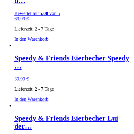
d…
Bewertet mit
5.00
von 5
69,99
€
Lieferzeit:
2 - 7 Tage
In den Warenkorb
Speedy & Friends Eierbecher Speedy
…
39,99
€
Lieferzeit:
2 - 7 Tage
In den Warenkorb
Speedy & Friends Eierbecher Lui
der…