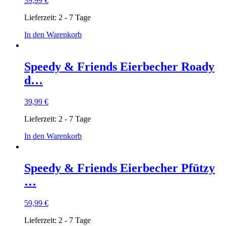
39,99
€
Lieferzeit:
2 - 7 Tage
In den Warenkorb
Speedy & Friends Eierbecher Roady
d…
39,99
€
Lieferzeit:
2 - 7 Tage
In den Warenkorb
Speedy & Friends Eierbecher Pfützy
…
59,99
€
Lieferzeit:
2 - 7 Tage