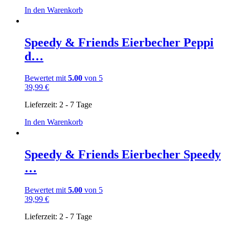
In den Warenkorb
Speedy & Friends Eierbecher Peppi
d…
Bewertet mit
5.00
von 5
39,99
€
Lieferzeit:
2 - 7 Tage
In den Warenkorb
Speedy & Friends Eierbecher Speedy
…
Bewertet mit
5.00
von 5
39,99
€
Lieferzeit:
2 - 7 Tage