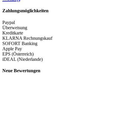
Zahlungsmöglichkeiten
Paypal
Überweisung
Kreditkarte
KLARNA Rechnungskauf
SOFORT Banking
Apple Pay
EPS (Österreich)
iDEAL (Niederlande)
Neue Bewertungen