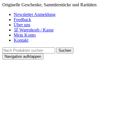
Originelle Geschenke, Sammlerstücke und Raritäten
Newsletter Anmeldung
Feedback
Über uns
🛒 Warenkorb / Kasse
Mein Konto
Kontakt
Navigation aufklappen