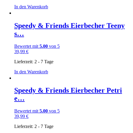
In den Warenkorb
Speedy & Friends Eierbecher Teeny
s…
Bewertet mit
5.00
von 5
39,99
€
Lieferzeit:
2 - 7 Tage
In den Warenkorb
Speedy & Friends Eierbecher Petri
e…
Bewertet mit
5.00
von 5
39,99
€
Lieferzeit:
2 - 7 Tage