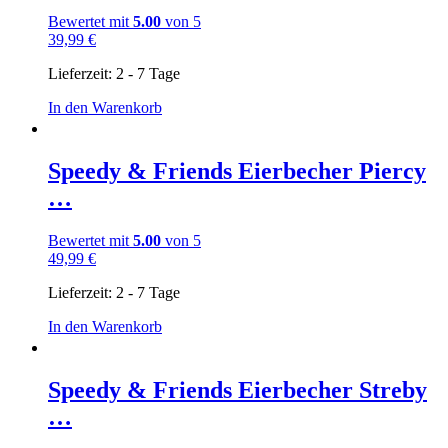
Bewertet mit
5.00
von 5
39,99
€
Lieferzeit:
2 - 7 Tage
In den Warenkorb
Speedy & Friends Eierbecher Piercy
…
Bewertet mit
5.00
von 5
49,99
€
Lieferzeit:
2 - 7 Tage
In den Warenkorb
Speedy & Friends Eierbecher Streby
…