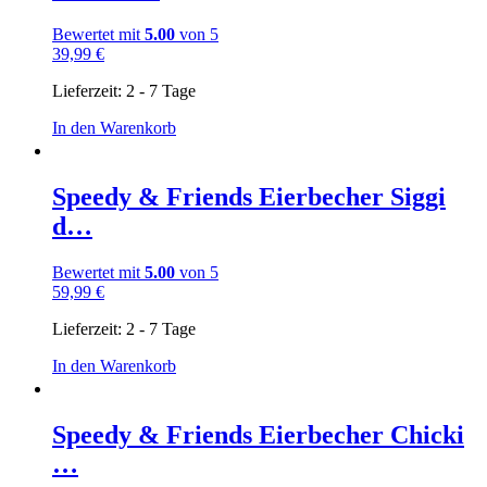
Bewertet mit
5.00
von 5
39,99
€
Lieferzeit:
2 - 7 Tage
In den Warenkorb
Speedy & Friends Eierbecher Siggi
d…
Bewertet mit
5.00
von 5
59,99
€
Lieferzeit:
2 - 7 Tage
In den Warenkorb
Speedy & Friends Eierbecher Chicki
…