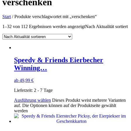
verschenken
Start
/ Produkte verschlagwortet mit „verschenken“
1–32 von 112 Ergebnissen werden angezeigt
Nach Aktualität sortiert
Speedy & Friends Eierbecher
Winning…
ab
49,99
€
Lieferzeit:
2 - 7 Tage
Ausführung wählen
Dieses Produkt weist mehrere Varianten
auf. Die Optionen können auf der Produktseite gewählt
werden