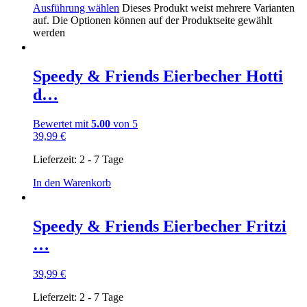
Ausführung wählen
Dieses Produkt weist mehrere Varianten
auf. Die Optionen können auf der Produktseite gewählt
werden
Speedy & Friends Eierbecher Hotti
d…
Bewertet mit
5.00
von 5
39,99
€
Lieferzeit:
2 - 7 Tage
In den Warenkorb
Speedy & Friends Eierbecher Fritzi
…
39,99
€
Lieferzeit:
2 - 7 Tage