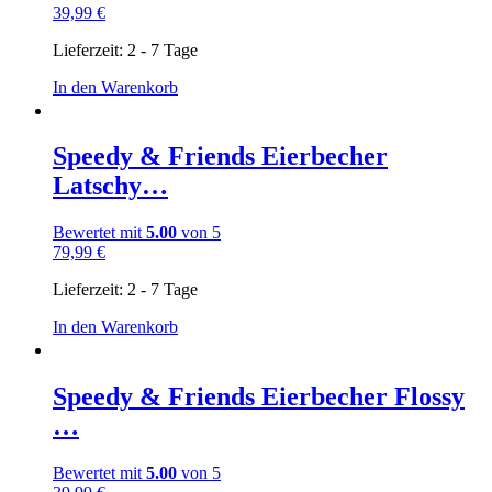
39,99
€
Lieferzeit:
2 - 7 Tage
In den Warenkorb
Speedy & Friends Eierbecher
Latschy…
Bewertet mit
5.00
von 5
79,99
€
Lieferzeit:
2 - 7 Tage
In den Warenkorb
Speedy & Friends Eierbecher Flossy
…
Bewertet mit
5.00
von 5