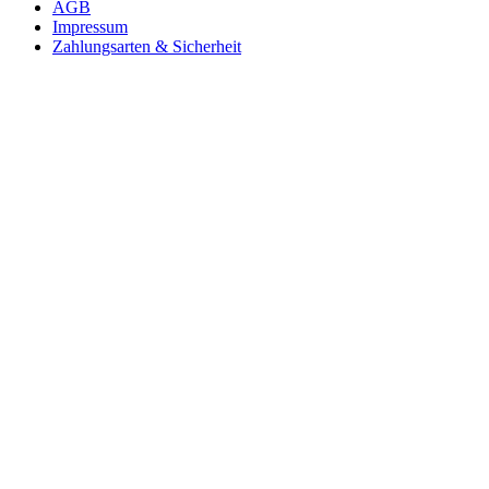
AGB
Impressum
Zahlungsarten & Sicherheit