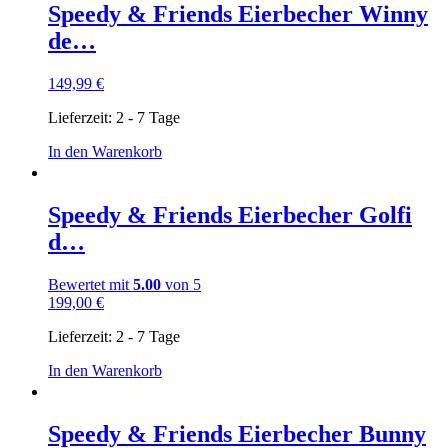
Speedy & Friends Eierbecher Winny
de…
149,99
€
Lieferzeit:
2 - 7 Tage
In den Warenkorb
Speedy & Friends Eierbecher Golfi
d…
Bewertet mit
5.00
von 5
199,00
€
Lieferzeit:
2 - 7 Tage
In den Warenkorb
Speedy & Friends Eierbecher Bunny