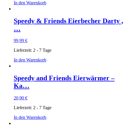
In den Warenkorb
Speedy & Friends Eierbecher Darty ,
…
99,99
€
Lieferzeit:
2 - 7 Tage
In den Warenkorb
Speedy and Friends Eierwärmer –
Ka…
20,90
€
Lieferzeit:
2 - 7 Tage
In den Warenkorb