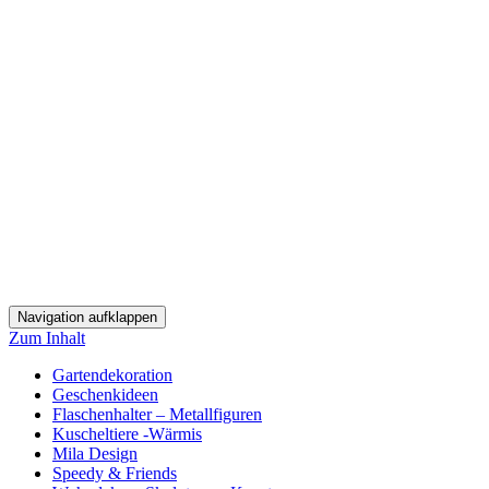
Navigation aufklappen
Zum Inhalt
Gartendekoration
Geschenkideen
Flaschenhalter – Metallfiguren
Kuscheltiere -Wärmis
Mila Design
Speedy & Friends