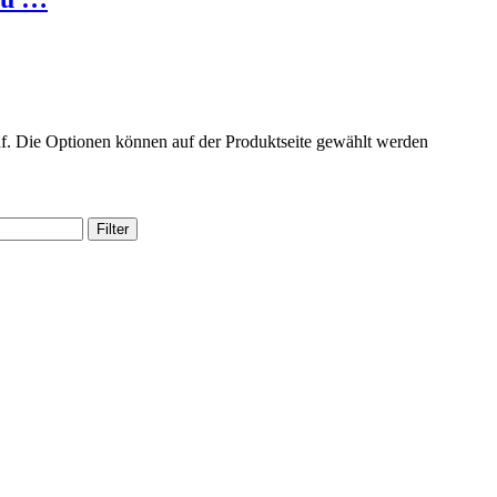
uf. Die Optionen können auf der Produktseite gewählt werden
Filter