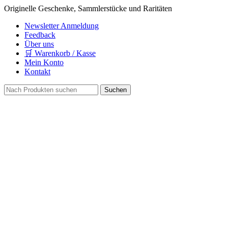
Originelle Geschenke, Sammlerstücke und Raritäten
Newsletter Anmeldung
Feedback
Über uns
🛒 Warenkorb / Kasse
Mein Konto
Kontakt