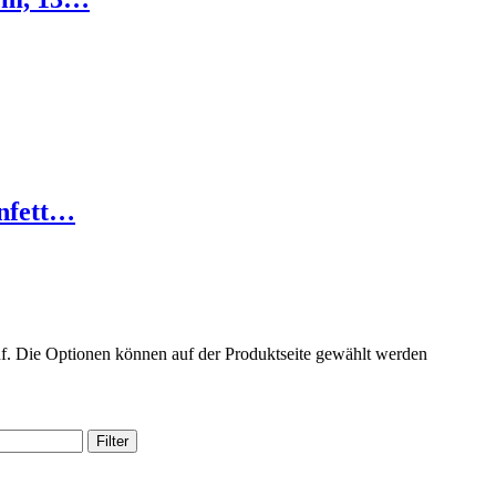
nfett…
uf. Die Optionen können auf der Produktseite gewählt werden
Filter