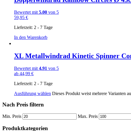
Bewertet mit
5.00
von 5
59,95
€
Lieferzeit:
2 - 7 Tage
In den Warenkorb
XL Metallwindrad Kinetic Spinner Co
Bewertet mit
4.91
von 5
ab
44,99
€
Lieferzeit:
2 - 7 Tage
Ausführung wählen
Dieses Produkt weist mehrere Varianten a
Nach Preis filtern
Min. Preis
Max. Preis
Produktkategorien