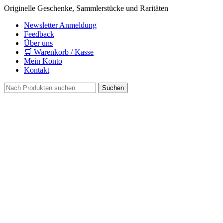
Originelle Geschenke, Sammlerstücke und Raritäten
Newsletter Anmeldung
Feedback
Über uns
🛒 Warenkorb / Kasse
Mein Konto
Kontakt