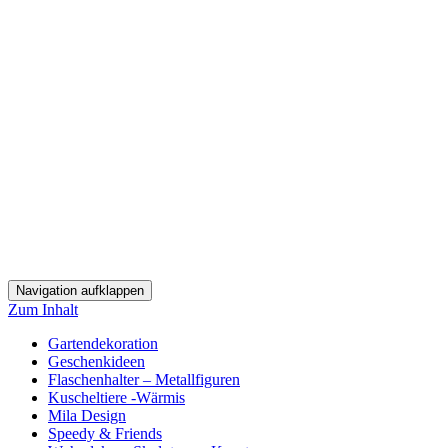
Navigation aufklappen
Zum Inhalt
Gartendekoration
Geschenkideen
Flaschenhalter – Metallfiguren
Kuscheltiere -Wärmis
Mila Design
Speedy & Friends