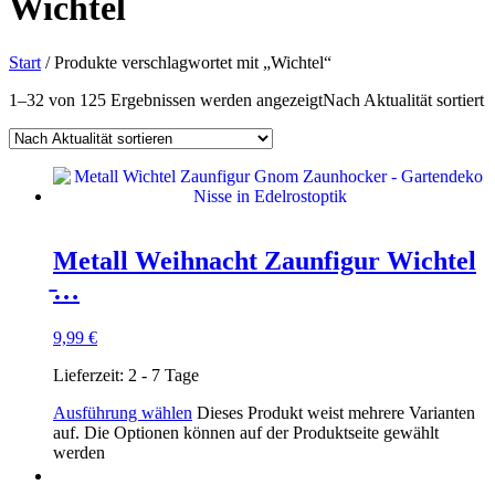
Wichtel
Start
/ Produkte verschlagwortet mit „Wichtel“
1–32 von 125 Ergebnissen werden angezeigt
Nach Aktualität sortiert
Metall Weihnacht Zaunfigur Wichtel
̵…
9,99
€
Lieferzeit:
2 - 7 Tage
Ausführung wählen
Dieses Produkt weist mehrere Varianten
auf. Die Optionen können auf der Produktseite gewählt
werden