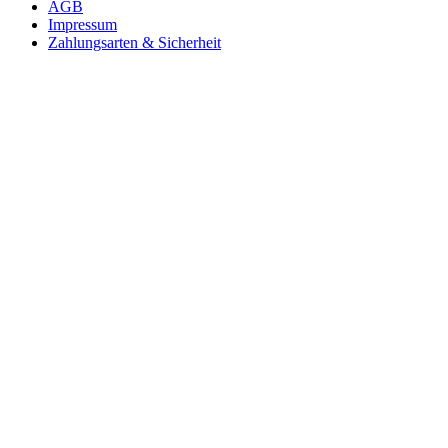
AGB
Impressum
Zahlungsarten & Sicherheit