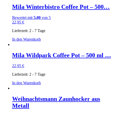
Mila Winterbistro Coffee Pot – 500…
Bewertet mit
5.00
von 5
22,95
€
Lieferzeit:
2 - 7 Tage
In den Warenkorb
Mila Wildpark Coffee Pot – 500 ml …
22,95
€
Lieferzeit:
2 - 7 Tage
In den Warenkorb
Weihnachtsmann Zaunhocker aus
Metall