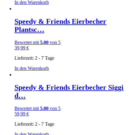
In den Warenkorb
Speedy & Friends Eierbecher
Plantsc…
Bewertet mit
5.00
von 5
39,99
€
Lieferzeit:
2 - 7 Tage
In den Warenkorb
Speedy & Friends Eierbecher Siggi
d…
Bewertet mit
5.00
von 5
59,99
€
Lieferzeit:
2 - 7 Tage
In den Warenkorb