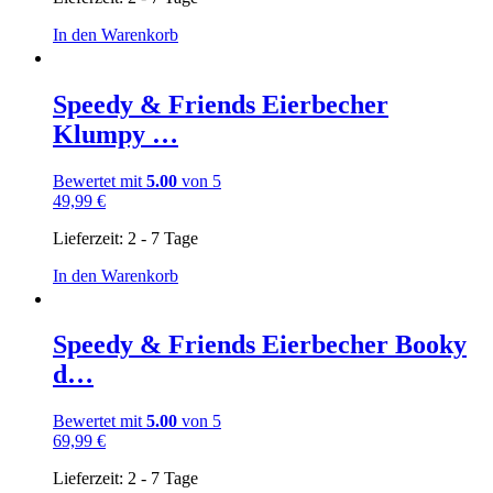
In den Warenkorb
Speedy & Friends Eierbecher
Klumpy …
Bewertet mit
5.00
von 5
49,99
€
Lieferzeit:
2 - 7 Tage
In den Warenkorb
Speedy & Friends Eierbecher Booky
d…
Bewertet mit
5.00
von 5
69,99
€
Lieferzeit:
2 - 7 Tage