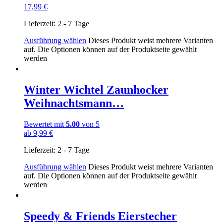
17,99
€
Lieferzeit:
2 - 7 Tage
Ausführung wählen
Dieses Produkt weist mehrere Varianten
auf. Die Optionen können auf der Produktseite gewählt
werden
Winter Wichtel Zaunhocker
Weihnachtsmann…
Bewertet mit
5.00
von 5
ab
9,99
€
Lieferzeit:
2 - 7 Tage
Ausführung wählen
Dieses Produkt weist mehrere Varianten
auf. Die Optionen können auf der Produktseite gewählt
werden
Speedy & Friends Eierstecher