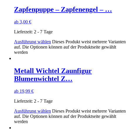
Zapfenpuppe – Zapfenengel – …
ab
3,00
€
Lieferzeit:
2 - 7 Tage
Ausführung wählen
Dieses Produkt weist mehrere Varianten
auf. Die Optionen können auf der Produktseite gewählt
werden
Metall Wichtel Zaunfigur
Blumenwichtel Z…
ab
19,99
€
Lieferzeit:
2 - 7 Tage
Ausführung wählen
Dieses Produkt weist mehrere Varianten
auf. Die Optionen können auf der Produktseite gewählt
werden