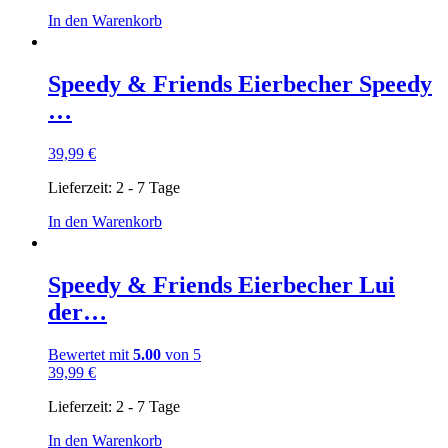
In den Warenkorb
Speedy & Friends Eierbecher Speedy
…
39,99
€
Lieferzeit:
2 - 7 Tage
In den Warenkorb
Speedy & Friends Eierbecher Lui
der…
Bewertet mit
5.00
von 5
39,99
€
Lieferzeit:
2 - 7 Tage
In den Warenkorb