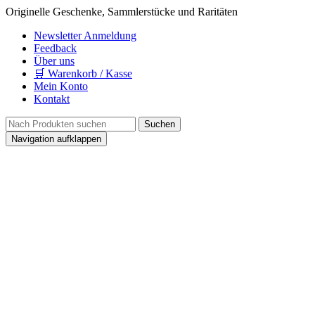
Originelle Geschenke, Sammlerstücke und Raritäten
Newsletter Anmeldung
Feedback
Über uns
🛒 Warenkorb / Kasse
Mein Konto
Kontakt
Navigation aufklappen