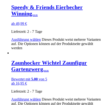
Speedy & Friends Eierbecher
Winning…
ab
49,99
€
Lieferzeit:
2 - 7 Tage
Ausführung wählen
Dieses Produkt weist mehrere Varianten
auf. Die Optionen können auf der Produktseite gewählt
werden
Zaunhocker Wichtel Zaunfigur
Gartenzwerg…
Bewertet mit
5.00
von 5
ab
16,95
€
Lieferzeit:
2 - 7 Tage
Ausführung wählen
Dieses Produkt weist mehrere Varianten
auf. Die Optionen können auf der Produktseite gewählt