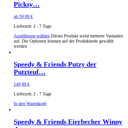
Picksy…
ab
59,99
€
Lieferzeit:
2 - 7 Tage
Ausführung wählen
Dieses Produkt weist mehrere Varianten
auf. Die Optionen können auf der Produktseite gewählt
werden
Speedy & Friends Putzy der
Putzteuf…
149,99
€
Lieferzeit:
2 - 7 Tage
In den Warenkorb
Speedy & Friends Eierbecher Winny