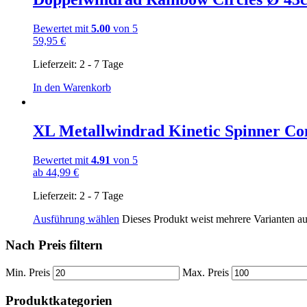
Bewertet mit
5.00
von 5
59,95
€
Lieferzeit:
2 - 7 Tage
In den Warenkorb
XL Metallwindrad Kinetic Spinner Co
Bewertet mit
4.91
von 5
ab
44,99
€
Lieferzeit:
2 - 7 Tage
Ausführung wählen
Dieses Produkt weist mehrere Varianten a
Nach Preis filtern
Min. Preis
Max. Preis
Produktkategorien