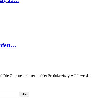
nfett…
uf. Die Optionen können auf der Produktseite gewählt werden
Filter