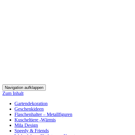
Navigation aufklappen
Zum Inhalt
Gartendekoration
Geschenkideen
Flaschenhalter – Metallfiguren
Kuscheltiere -Wärmis
Mila Design
Speedy & Friends