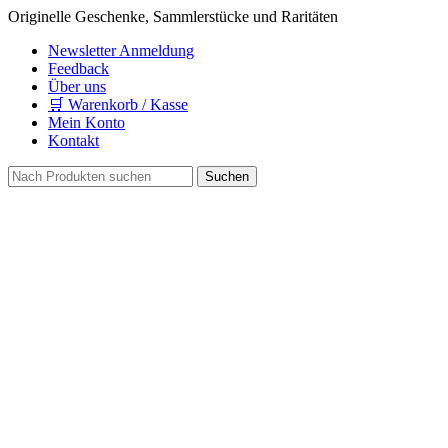
Originelle Geschenke, Sammlerstücke und Raritäten
Newsletter Anmeldung
Feedback
Über uns
🛒 Warenkorb / Kasse
Mein Konto
Kontakt