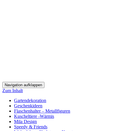
Navigation aufklappen
Zum Inhalt
Gartendekoration
Geschenkideen
Flaschenhalter – Metallfiguren
Kuscheltiere -Wärmis
Mila Design
Speedy & Friends