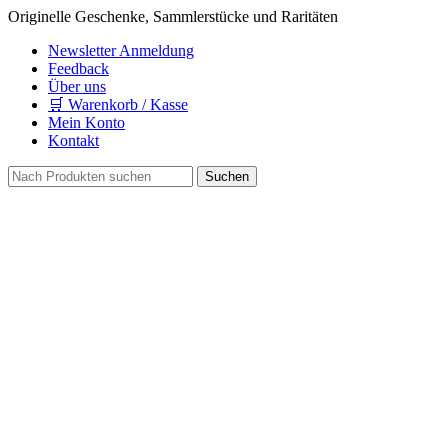
Originelle Geschenke, Sammlerstücke und Raritäten
Newsletter Anmeldung
Feedback
Über uns
🛒 Warenkorb / Kasse
Mein Konto
Kontakt