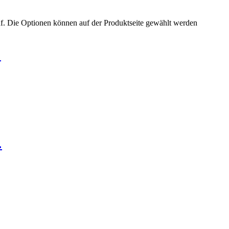
uf. Die Optionen können auf der Produktseite gewählt werden
…
…