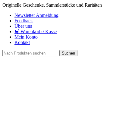
Originelle Geschenke, Sammlerstücke und Raritäten
Newsletter Anmeldung
Feedback
Über uns
🛒 Warenkorb / Kasse
Mein Konto
Kontakt